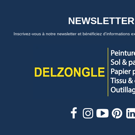
NEWSLETTER
Inscrivez-vous à notre newsletter et bénéficiez d'informations ex