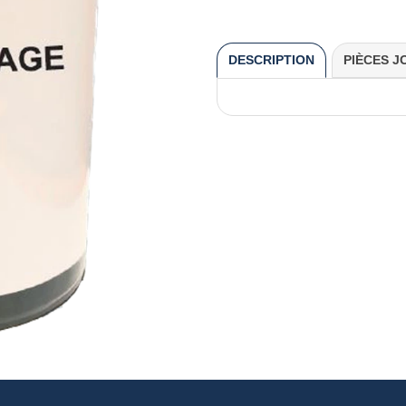
DESCRIPTION
PIÈCES J