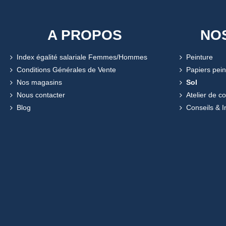
A PROPOS
NO
Index égalité salariale Femmes/Hommes
Peinture
Conditions Générales de Vente
Papiers pein
Nos magasins
Sol
Nous contacter
Atelier de c
Blog
Conseils & I