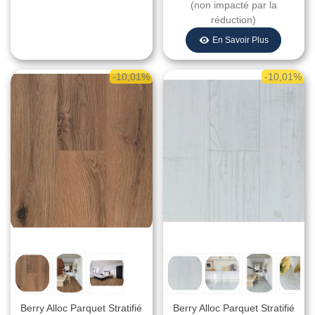
(non impacté par la
réduction)
En Savoir Plus
-10,01%
-10,01%
Berry Alloc Parquet Stratifié
Berry Alloc Parquet Stratifié