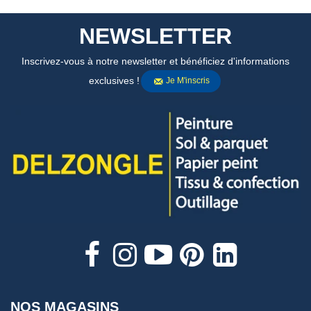
NEWSLETTER
Inscrivez-vous à notre newsletter et bénéficiez d'informations
exclusives !
Je M'inscris
NOS MAGASINS