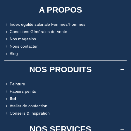
A PROPOS
Index égalité salariale Femmes/Hommes
Conditions Générales de Vente
Nos magasins
Nous contacter
Blog
NOS PRODUITS
Peinture
Papiers peints
Sol
Atelier de confection
Conseils & Inspiration
NOS SERVICES