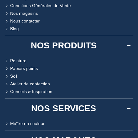
Conditions Générales de Vente
Nos magasins
Nous contacter
Blog
NOS PRODUITS
Peinture
Papiers peints
Sol
Atelier de confection
Conseils & Inspiration
NOS SERVICES
Maître en couleur