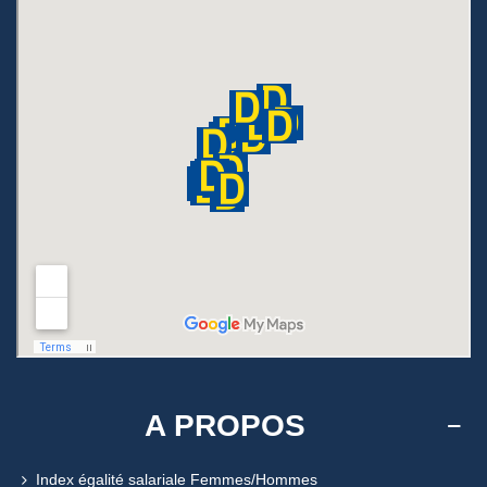
A PROPOS
Index égalité salariale Femmes/Hommes