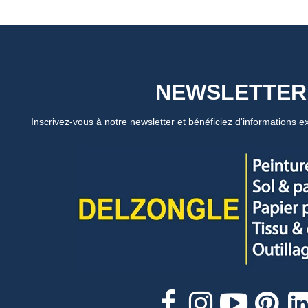
NEWSLETTER
Inscrivez-vous à notre newsletter et bénéficiez d'informations ex