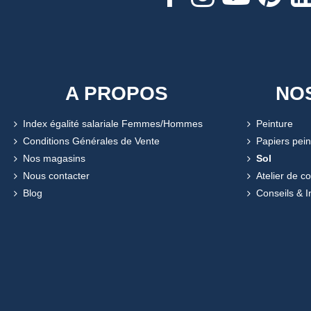
A PROPOS
NO
Index égalité salariale Femmes/Hommes
Peinture
Conditions Générales de Vente
Papiers pein
Nos magasins
Sol
Nous contacter
Atelier de c
Blog
Conseils & I