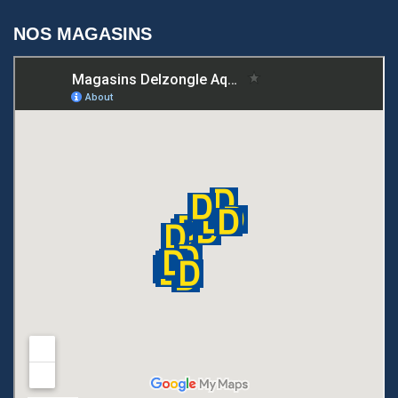
NOS MAGASINS