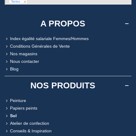
A PROPOS
Index égalité salariale Femmes/Hommes
Conditions Générales de Vente
Nos magasins
Nous contacter
Blog
NOS PRODUITS
Peinture
Papiers peints
Sol
Atelier de confection
Conseils & Inspiration