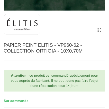
PAPIER PEINT ELITIS - VP960-62 -
COLLECTION ORTIGIA - 10X0,70M
Attention
: ce produit est commandé spécialement pour
vous auprès du fabricant. Il ne peut donc pas faire l’objet
d’une rétractation sous 14 jours.
Sur commande