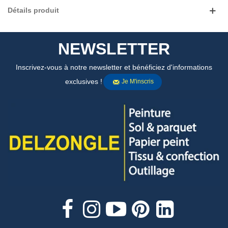
Détails produit
NEWSLETTER
Inscrivez-vous à notre newsletter et bénéficiez d'informations
exclusives !
Je M'inscris