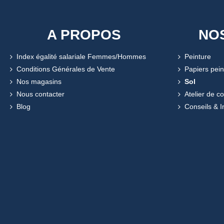
A PROPOS
NO
Index égalité salariale Femmes/Hommes
Peinture
Conditions Générales de Vente
Papiers pein
Nos magasins
Sol
Nous contacter
Atelier de c
Blog
Conseils & I