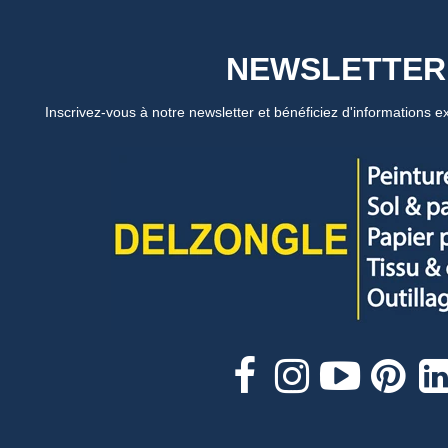
NEWSLETTER
Inscrivez-vous à notre newsletter et bénéficiez d'informations ex