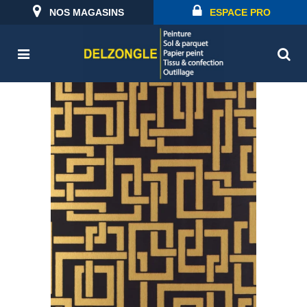
NOS MAGASINS
ESPACE PRO