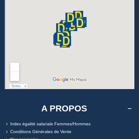
A PROPOS
Index égalité salariale Femmes/Hommes
Conditions Générales de Vente