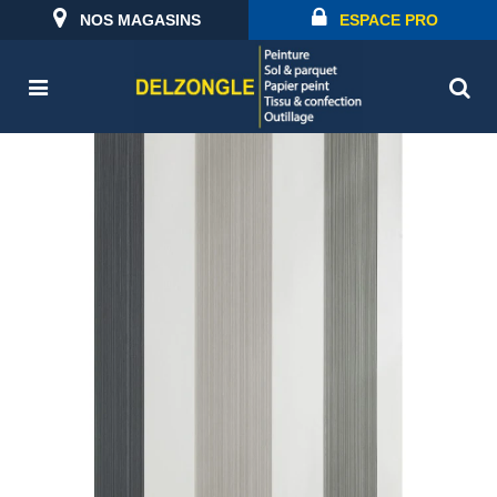
NOS MAGASINS
ESPACE PRO