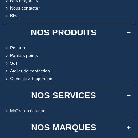
Nos magasins
Nous contacter
Blog
NOS PRODUITS
Peinture
Papiers peints
Sol
Atelier de confection
Conseils & Inspiration
NOS SERVICES
Maître en couleur
NOS MARQUES