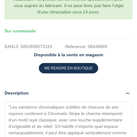
vous auprès du fabricant. Il ne peut donc pas faire l’objet
d’une rétractation sous 14 jours.
Sur commande
EAN13:
5051836573119
Reference:
08430849
Disponible à la vente en magasin
ME RENDRE EN BOUTIQUE
Description
"Les variations chromatiques subtiles de chacune de ses
rayures confèrent à Chromatic Stripe le charme intemporel
d’un motif rayé classique, avec une touche supplémentaire
d’originalité et de relief. S’il habille n’importe quel espace
remarquablement, il peut être appliqué verticalement comme