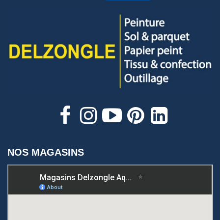
NOS MAGASINS