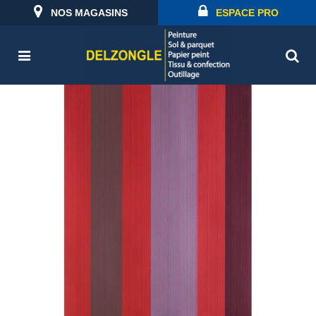
NOS MAGASINS
ESPACE PRO