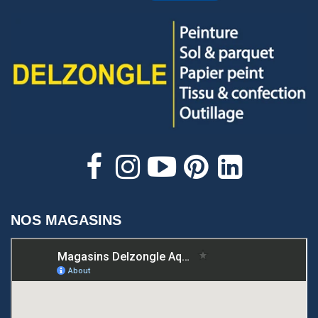
NOS MAGASINS