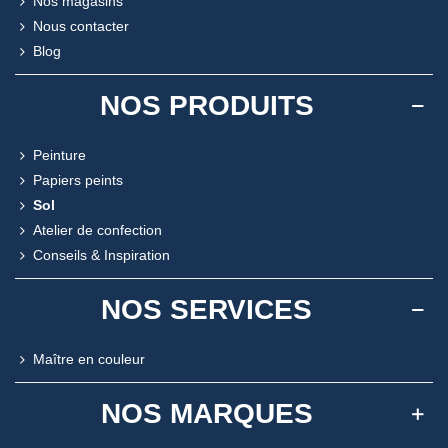
Nos magasins
Nous contacter
Blog
NOS PRODUITS
Peinture
Papiers peints
Sol
Atelier de confection
Conseils & Inspiration
NOS SERVICES
Maître en couleur
NOS MARQUES