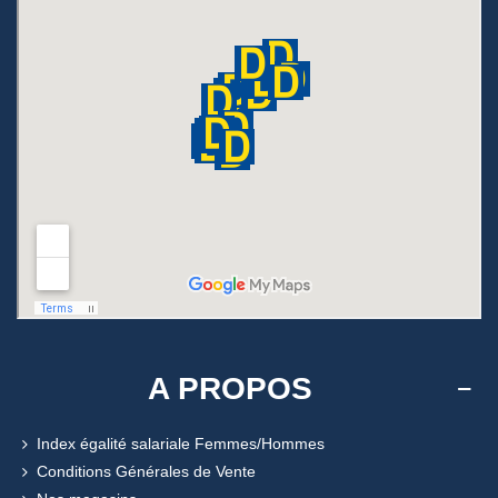
A PROPOS
Index égalité salariale Femmes/Hommes
Conditions Générales de Vente