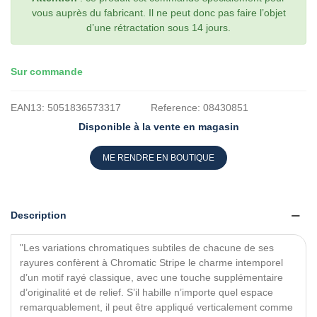
vous auprès du fabricant. Il ne peut donc pas faire l’objet
d’une rétractation sous 14 jours.
Sur commande
EAN13:
5051836573317
Reference:
08430851
Disponible à la vente en magasin
ME RENDRE EN BOUTIQUE
Description
"Les variations chromatiques subtiles de chacune de ses
rayures confèrent à Chromatic Stripe le charme intemporel
d’un motif rayé classique, avec une touche supplémentaire
d’originalité et de relief. S’il habille n’importe quel espace
remarquablement, il peut être appliqué verticalement comme