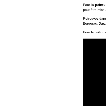
Pour la
peintu
peut être mise 
Retrouvez dan
Bergerac,
Dax
Pour la finition