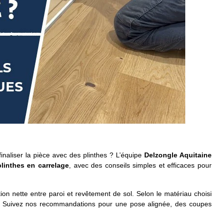
naliser la pièce avec des plinthes ? L’équipe
Delzongle Aquitaine
linthes en carrelage
, avec des conseils simples et efficaces pour
tion nette entre paroi et revêtement de sol. Selon le matériau choisi
ent. Suivez nos recommandations pour une pose alignée, des coupes