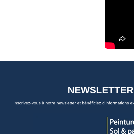
NEWSLETTER
Inscrivez-vous à notre newsletter et bénéficiez d'informations ex