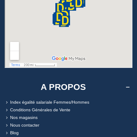
A PROPOS
Index égalité salariale Femmes/Hommes
Conditions Générales de Vente
Nos magasins
Nous contacter
Blog