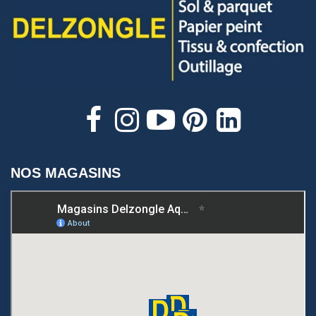
NOS MAGASINS