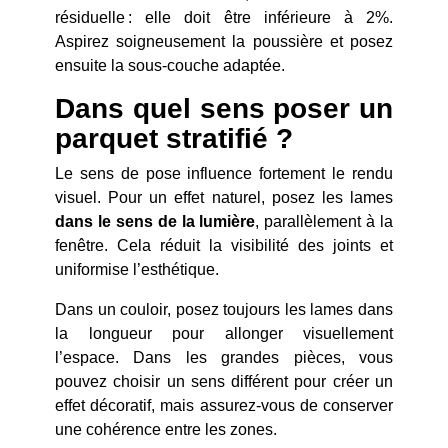
résiduelle : elle doit être inférieure à 2%.
Aspirez soigneusement la poussière et posez
ensuite la sous-couche adaptée.
Dans quel sens poser un
parquet stratifié ?
Le sens de pose influence fortement le rendu
visuel. Pour un effet naturel, posez les lames
dans le sens de la lumière
, parallèlement à la
fenêtre. Cela réduit la visibilité des joints et
uniformise l’esthétique.
Dans un couloir, posez toujours les lames dans
la longueur pour allonger visuellement
l’espace. Dans les grandes pièces, vous
pouvez choisir un sens différent pour créer un
effet décoratif, mais assurez-vous de conserver
une cohérence entre les zones.