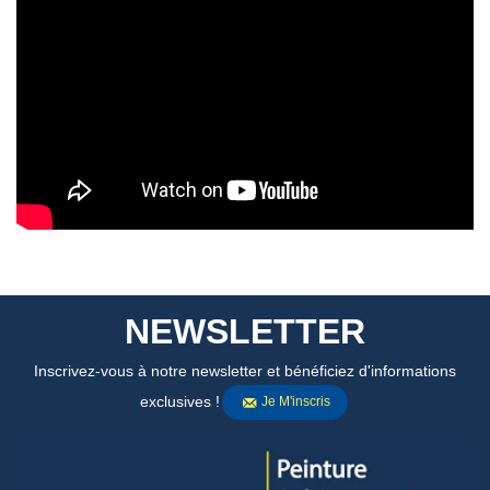
NEWSLETTER
Inscrivez-vous à notre newsletter et bénéficiez d'informations
exclusives !
Je M'inscris