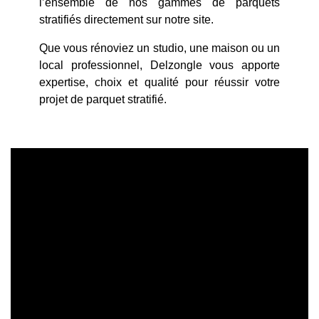
l’ensemble de nos gammes de parquets
stratifiés directement sur notre site.
Que vous rénoviez un studio, une maison ou un
local professionnel, Delzongle vous apporte
expertise, choix et qualité pour réussir votre
projet de parquet stratifié.