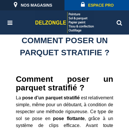
NOS MAGASINS
ESPACE PRO
COMMENT POSER UN
PARQUET STRATIFIE ?
Comment poser un
parquet stratifié ?
La
pose d’un parquet stratifié
est relativement
simple, même pour un débutant, à condition de
respecter une méthode rigoureuse. Ce type de
sol se pose en
pose flottante
, grâce à un
système de clips efficace. Avant toute