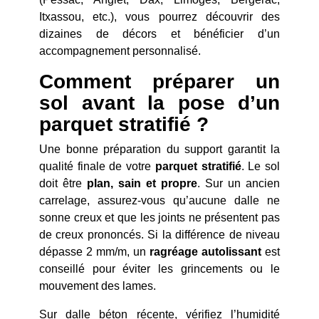
Itxassou, etc.), vous pourrez découvrir des
dizaines de décors et bénéficier d’un
accompagnement personnalisé.
Comment préparer un
sol avant la pose d’un
parquet stratifié ?
Une bonne préparation du support garantit la
qualité finale de votre
parquet stratifié
. Le sol
doit être
plan, sain et propre
. Sur un ancien
carrelage, assurez-vous qu’aucune dalle ne
sonne creux et que les joints ne présentent pas
de creux prononcés. Si la différence de niveau
dépasse 2 mm/m, un
ragréage autolissant
est
conseillé pour éviter les grincements ou le
mouvement des lames.
Sur dalle béton récente, vérifiez l’humidité