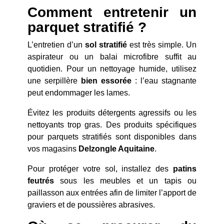
Comment entretenir un
parquet stratifié ?
L’entretien d’un
sol stratifié
est très simple. Un
aspirateur ou un balai microfibre suffit au
quotidien. Pour un nettoyage humide, utilisez
une serpillère
bien essorée
: l’eau stagnante
peut endommager les lames.
Évitez les produits détergents agressifs ou les
nettoyants trop gras. Des produits spécifiques
pour parquets stratifiés sont disponibles dans
vos magasins
Delzongle Aquitaine
.
Pour protéger votre sol, installez des
patins
feutrés
sous les meubles et un tapis ou
paillasson aux entrées afin de limiter l’apport de
graviers et de poussières abrasives.