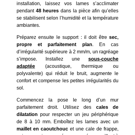
installation, laissez vos lames s’acclimater
pendant
48 heures
dans la pièce afin qu’elles
se stabilisent selon l’humidité et la température
ambiantes.
Préparez ensuite le support : il doit être
sec,
propre et parfaitement plan
. En cas
d’irrégularité supérieure à 2 mm/m, un ragréage
s’impose. Installez une
sous-couche
adaptée
(acoustique, thermique ou
polyvalente) qui réduit le bruit, augmente le
confort et compense les petites irrégularités du
sol.
Commencez la pose le long d’un mur
parfaitement droit. Utilisez des
cales de
dilatation
pour respecter un jeu périphérique
de 8 à 10 mm. Emboîtez les lames avec un
maillet en caoutchouc
et une cale de frappe,