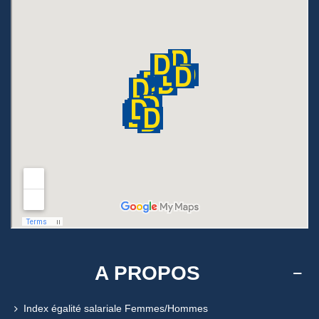
A PROPOS
Index égalité salariale Femmes/Hommes