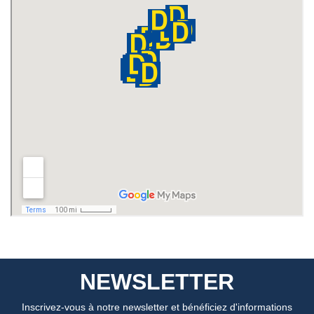
NEWSLETTER
Inscrivez-vous à notre newsletter et bénéficiez d'informations