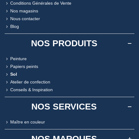
Conditions Générales de Vente
Nos magasins
Nous contacter
Blog
NOS PRODUITS
Peinture
Papiers peints
Sol
Atelier de confection
Conseils & Inspiration
NOS SERVICES
Maître en couleur
NOS MARQUES