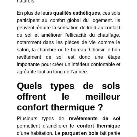
naturels.
En plus de leurs
qualités esthétiques
, ces sols
participent au confort global du logement. Ils
peuvent réduire la sensation de froid au contact
du sol et améliorer l’efficacité du chauffage,
notamment dans les pièces de vie comme le
salon, la chambre ou le bureau. Choisir le bon
revêtement de sol est donc une étape
importante pour créer un intérieur confortable et
agréable tout au long de l’année.
Quels types de sols
offrent le meilleur
confort thermique ?
Plusieurs types de
revêtements de sol
permettent d’améliorer le
confort thermique
d’une habitation. Le
parquet en bois
fait partie