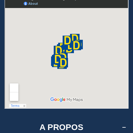
A PROPOS