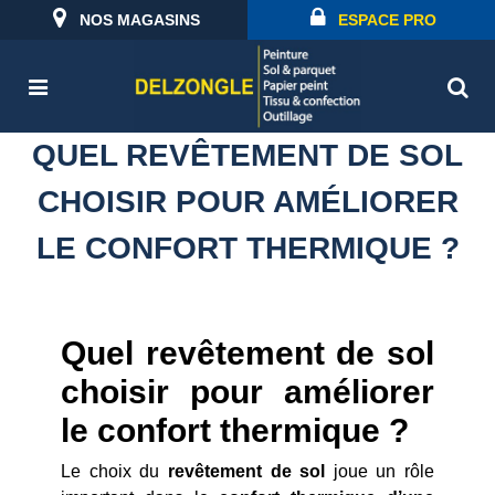
NOS MAGASINS
ESPACE PRO
QUEL REVÊTEMENT DE SOL
CHOISIR POUR AMÉLIORER
LE CONFORT THERMIQUE ?
Quel revêtement de sol
choisir pour améliorer
le confort thermique ?
Le choix du
revêtement de sol
joue un rôle