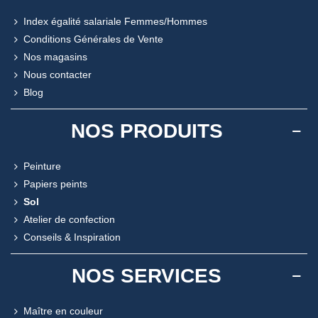
Index égalité salariale Femmes/Hommes
Conditions Générales de Vente
Nos magasins
Nous contacter
Blog
NOS PRODUITS
Peinture
Papiers peints
Sol
Atelier de confection
Conseils & Inspiration
NOS SERVICES
Maître en couleur