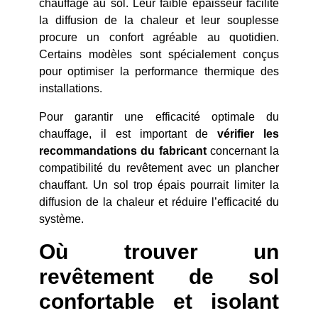
chauffage au sol. Leur faible épaisseur facilite
la diffusion de la chaleur et leur souplesse
procure un confort agréable au quotidien.
Certains modèles sont spécialement conçus
pour optimiser la performance thermique des
installations.
Pour garantir une efficacité optimale du
chauffage, il est important de
vérifier les
recommandations du fabricant
concernant la
compatibilité du revêtement avec un plancher
chauffant. Un sol trop épais pourrait limiter la
diffusion de la chaleur et réduire l’efficacité du
système.
Où trouver un
revêtement de sol
confortable et isolant