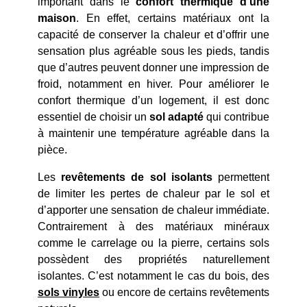
important dans le
confort thermique d’une
maison
. En effet, certains matériaux ont la
capacité de conserver la chaleur et d’offrir une
sensation plus agréable sous les pieds, tandis
que d’autres peuvent donner une impression de
froid, notamment en hiver. Pour améliorer le
confort thermique d’un logement, il est donc
essentiel de choisir un
sol adapté
qui contribue
à maintenir une température agréable dans la
pièce.
Les
revêtements de sol isolants
permettent
de limiter les pertes de chaleur par le sol et
d’apporter une sensation de chaleur immédiate.
Contrairement à des matériaux minéraux
comme le carrelage ou la pierre, certains sols
possèdent des propriétés naturellement
isolantes. C’est notamment le cas du bois, des
sols vinyles
ou encore de certains revêtements