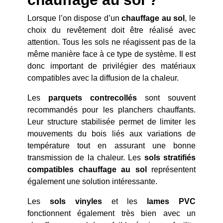
Lorsque l’on dispose d’un
chauffage au sol
, le
choix du revêtement doit être réalisé avec
attention. Tous les sols ne réagissent pas de la
même manière face à ce type de système. Il est
donc important de privilégier des matériaux
compatibles avec la diffusion de la chaleur.
Les
parquets contrecollés
sont souvent
recommandés pour les planchers chauffants.
Leur structure stabilisée permet de limiter les
mouvements du bois liés aux variations de
température tout en assurant une bonne
transmission de la chaleur. Les
sols stratifiés
compatibles chauffage au sol
représentent
également une solution intéressante.
Les
sols vinyles
et les
lames PVC
fonctionnent également très bien avec un