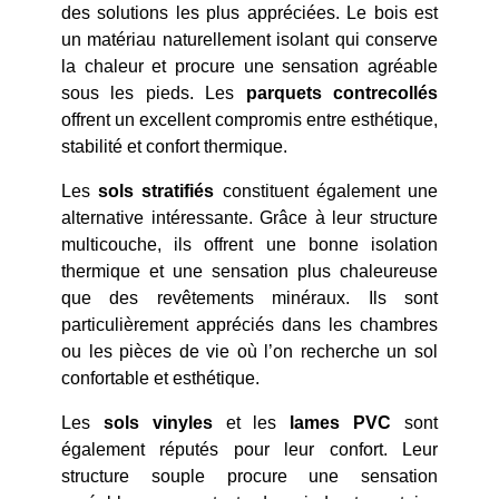
des solutions les plus appréciées. Le bois est
un matériau naturellement isolant qui conserve
la chaleur et procure une sensation agréable
sous les pieds. Les
parquets contrecollés
offrent un excellent compromis entre esthétique,
stabilité et confort thermique.
Les
sols stratifiés
constituent également une
alternative intéressante. Grâce à leur structure
multicouche, ils offrent une bonne isolation
thermique et une sensation plus chaleureuse
que des revêtements minéraux. Ils sont
particulièrement appréciés dans les chambres
ou les pièces de vie où l’on recherche un sol
confortable et esthétique.
Les
sols vinyles
et les
lames PVC
sont
également réputés pour leur confort. Leur
structure souple procure une sensation