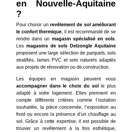
en Nouvelle-Aquitaine
?
Pour choisir un
revêtement de sol améliorant
le confort thermique
, il est recommandé de se
rendre dans un
magasin spécialisé en sols
.
Les
magasins de sols Delzongle Aquitaine
proposent une large sélection de parquets, sols
stratifiés, lames PVC et sols naturels adaptés
aux projets de rénovation ou de construction.
Les équipes en magasin peuvent vous
accompagner dans le choix du sol
le plus
adapté à votre logement. Elles prennent en
compte différents critères comme l’isolation
souhaitée, la pièce concernée, l’exposition au
froid ou encore la présence d’un chauffage au
sol. Grâce à cette expertise, il est possible de
trouver un revêtement à la fois esthétique,