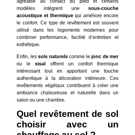
agréable au contact du pied et certains
modèles intègrent une
sous-couche
acoustique et thermique
qui améliore encore
le confort. Ce type de revêtement est souvent
utilisé dans les logements modernes pour
combiner performance, facilité d’entretien et
esthétique.
Enfin, les
sols naturels
comme le
jonc de mer
ou le
sisal
offrent un confort thermique
intéressant tout en apportant une touche
authentique à la décoration intérieure. Ces
revêtements végétaux contribuent à créer une
ambiance chaleureuse et naturelle dans un
salon ou une chambre.
Quel revêtement de sol
choisir avec un
chauffage au sol ?