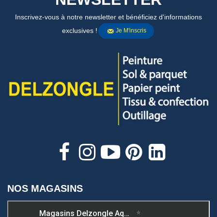
Inscrivez-vous à notre newsletter et bénéficiez d'informations
exclusives !
Je M'inscris
NOS MAGASINS