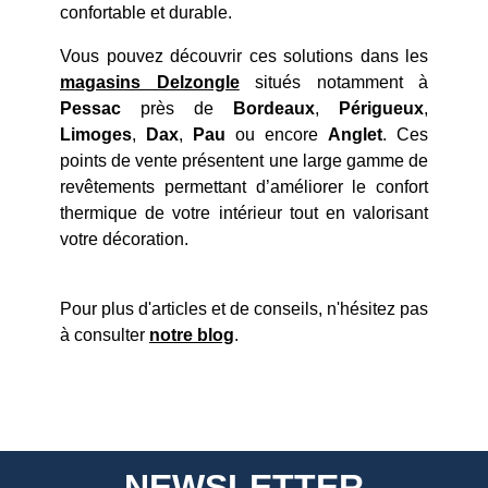
confortable et durable.
Vous pouvez découvrir ces solutions dans les
magasins Delzongle
situés notamment à
Pessac
près de
Bordeaux
,
Périgueux
,
Limoges
,
Dax
,
Pau
ou encore
Anglet
. Ces
points de vente présentent une large gamme de
revêtements permettant d’améliorer le confort
thermique de votre intérieur tout en valorisant
votre décoration.
Pour plus d'articles et de conseils, n'hésitez pas
à consulter
notre blog
.
NEWSLETTER