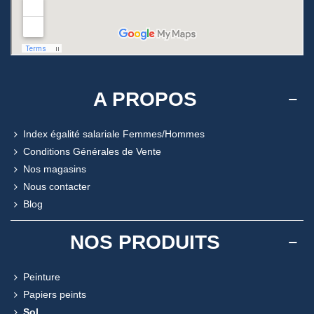
A PROPOS
Index égalité salariale Femmes/Hommes
Conditions Générales de Vente
Nos magasins
Nous contacter
Blog
NOS PRODUITS
Peinture
Papiers peints
Sol