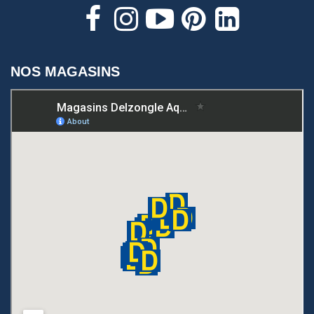
NOS MAGASINS