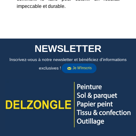
impeccable et durable.
NEWSLETTER
Inscrivez-vous à notre newsletter et bénéficiez d'informations
exclusives !
Je M'inscris