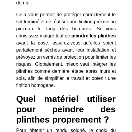
dernier.
Cela vous permet de protéger correctement le
sol terminé et de réaliser une finition précise au
pinceau le long des bordures. Si vous
choisissez malgré tout de
peindre les plinthes
avant la pose, assurez-vous qu’elles soient
parfaitement sèches avant leur installation et
prévoyez un vernis de protection pour limiter les
risques. Globalement, mieux vaut intégrer les
plinthes comme dernière étape après murs et
sols, afin de simplifier le travail et obtenir une
finition homogène.
Quel matériel utiliser
pour peindre des
plinthes proprement ?
Pour obtenir un rendu soigné, le choix du