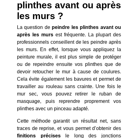
plinthes avant ou après
les murs ?
La question de
peindre les plinthes avant ou
après les murs
est fréquente. La plupart des
professionnels conseillent de les peindre après
les murs. En effet, lorsque vous appliquez la
peinture murale, il est plus simple de protéger
ou de repeindre ensuite vos plinthes que de
devoir retoucher le mur à cause de coulures.
Cela évite également les bavures et permet de
travailler au rouleau sans crainte. Une fois le
mur sec, vous pouvez retirer le ruban de
masquage, puis reprendre proprement vos
plinthes avec un pinceau adapté.
Cette méthode garantit un résultat net, sans
traces de reprise, et vous permet d’obtenir des
finitions précises
le long des jonctions