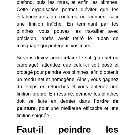
plafond, puis les murs, et enfin les plinthes.
Cette organisation permet d’éviter que les
éclaboussures ou coulures ne viennent salir
une finition fraîche. En terminant par les
plinthes, vous pouvez les travailler avec
précision, après avoir retiré le ruban de
masquage qui protégeait vos murs.
Si vous devez aussi refaire le sol (parquet ou
carrelage), attendez que celui-ci soit posé et
protégé pour peindre vos plinthes, afin d’obtenir
un rendu net et homogène. Ainsi, vous gagnez
du temps en retouches et vous obtenez une
finition propre. En résumé, peindre les plinthes
doit se faire en dernier dans l’
ordre de
peinture
, pour une meilleure efficacité et une
finition soignée.
Faut-il peindre les