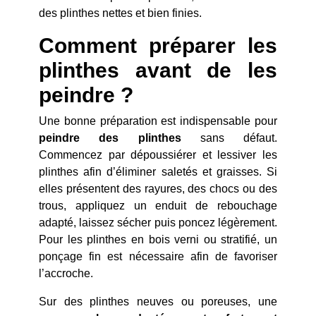
des plinthes nettes et bien finies.
Comment préparer les
plinthes avant de les
peindre ?
Une bonne préparation est indispensable pour
peindre des plinthes
sans défaut.
Commencez par dépoussiérer et lessiver les
plinthes afin d’éliminer saletés et graisses. Si
elles présentent des rayures, des chocs ou des
trous, appliquez un enduit de rebouchage
adapté, laissez sécher puis poncez légèrement.
Pour les plinthes en bois verni ou stratifié, un
ponçage fin est nécessaire afin de favoriser
l’accroche.
Sur des plinthes neuves ou poreuses, une