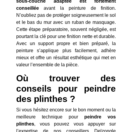
sous-couche adaptée est fortement
conseillée
avant la peinture de finition.
N’oubliez pas de protéger soigneusement le sol
et le bas du mur avec un ruban de masquage.
Cette étape préparatoire, souvent négligée, est
pourtant la clé pour une finition nette et durable.
Avec un support propre et bien préparé, la
peinture s’applique plus facilement, adhère
mieux et offre un résultat esthétique qui met en
valeur l’ensemble de la pièce.
Où trouver des
conseils pour peindre
des plinthes ?
Si vous hésitez encore sur le bon moment ou la
meilleure technique pour
peindre vos
plinthes
, vous pouvez vous appuyer sur
l’expertise de nos conseillers Delzongle