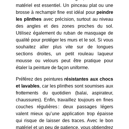
matériel est essentiel. Un pinceau plat ou une
brosse à rechampir fine est idéal pour
peindre
les plinthes
avec précision, surtout au niveau
des angles et des zones proches du sol.
Utilisez également du ruban de masquage de
qualité pour protéger les murs et le sol. Si vous
souhaitez aller plus vite sur de longues
sections droites, un petit rouleau laqueur
mousse ou velours peut être pratique pour
étaler la peinture de façon uniforme.
Préférez des peintures
résistantes aux chocs
et lavables
, car les plinthes sont soumises aux
frottements du quotidien (balai, aspirateur,
chaussures). Enfin, travaillez toujours en fines
couches régulières : deux passages légers
valent mieux qu’une application trop épaisse
qui risque de laisser des traces. Avec le bon
matériel et un peu de patience, vous obtiendrez