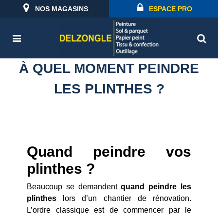
NOS MAGASINS
ESPACE PRO
À QUEL MOMENT PEINDRE
LES PLINTHES ?
Quand peindre vos
plinthes ?
Beaucoup se demandent
quand peindre les
plinthes
lors d’un chantier de rénovation.
L’ordre classique est de commencer par le