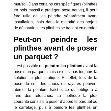
mur/sol. Dans certains cas spécifiques (plinthes
en bois massif à protéger, pose neuve), il peut
être utile de les peindre séparément avant
installation, mais dans la majorité des projets
de décoration, les plinthes se traitent en dernier.
Peut-on peindre les
plinthes avant de poser
un parquet ?
Il est possible de
peindre les plinthes
avant la
pose d’un parquet, mais ce n’est pas toujours la
solution la plus pratique. En effet, lors de la
pose du sol, des chocs ou rayures peuvent
abîmer la peinture fraîche, ce qui obligera à
faire des retouches. La méthode la plus
courante consiste à poser d’abord le parquet ou
le carrelage, puis à peindre les plinthes en