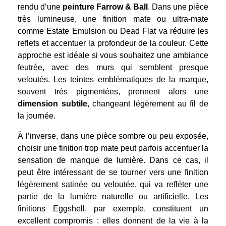
rendu d’une
peinture Farrow & Ball
. Dans une pièce
très lumineuse, une finition mate ou ultra-mate
comme Estate Emulsion ou Dead Flat va réduire les
reflets et accentuer la profondeur de la couleur. Cette
approche est idéale si vous souhaitez une ambiance
feutrée, avec des murs qui semblent presque
veloutés. Les teintes emblématiques de la marque,
souvent très pigmentées, prennent alors une
dimension subtile
, changeant légèrement au fil de
la journée.
À l’inverse, dans une pièce sombre ou peu exposée,
choisir une finition trop mate peut parfois accentuer la
sensation de manque de lumière. Dans ce cas, il
peut être intéressant de se tourner vers une finition
légèrement satinée ou veloutée, qui va refléter une
partie de la lumière naturelle ou artificielle. Les
finitions Eggshell, par exemple, constituent un
excellent compromis : elles donnent de la vie à la