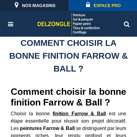
NOS MAGASINS
ESPACE PRO
COMMENT CHOISIR LA
BONNE FINITION FARROW &
BALL ?
Comment choisir la bonne
finition Farrow & Ball ?
Choisir la bonne
finition Farrow & Ball
est une
étape essentielle pour réussir son projet décoratif.
Les
peintures Farrow & Ball
se distinguent par leurs
pigments riches, leur rendu profond et leurs