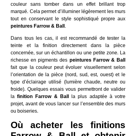
couleur sans tomber dans un effet brillant trop
marqué. Cela permet d’illuminer légèrement les murs
tout en conservant le style sophistiqué propre aux
peintures Farrow & Ball
.
Dans tous les cas, il est recommandé de tester la
teinte et la finition directement dans la pièce
concernée, sur un échantillon ou une petite zone. La
richesse en pigments des
peintures Farrow & Ball
fait que la couleur peut évoluer visuellement selon
l’orientation de la pièce (nord, sud, est, ouest) et le
type d’éclairage utilisé (lumière chaude, neutre ou
froide). Quelques essais vous permettront de valider
la
finition Farrow & Ball
la plus adaptée à votre
projet, avant de vous lancer sur l’ensemble des murs
ou boiseries.
Où acheter les finitions
Farrow & Ball et obtenir