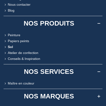
Nous contacter
Blog
NOS PRODUITS
Peinture
Papiers peints
Sol
Atelier de confection
Conseils & Inspiration
NOS SERVICES
Maître en couleur
NOS MARQUES