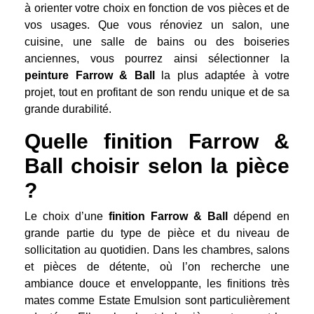
à orienter votre choix en fonction de vos pièces et de
vos usages. Que vous rénoviez un salon, une
cuisine, une salle de bains ou des boiseries
anciennes, vous pourrez ainsi sélectionner la
peinture Farrow & Ball
la plus adaptée à votre
projet, tout en profitant de son rendu unique et de sa
grande durabilité.
Quelle finition Farrow &
Ball choisir selon la pièce
?
Le choix d’une
finition Farrow & Ball
dépend en
grande partie du type de pièce et du niveau de
sollicitation au quotidien. Dans les chambres, salons
et pièces de détente, où l’on recherche une
ambiance douce et enveloppante, les finitions très
mates comme Estate Emulsion sont particulièrement