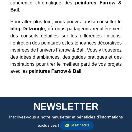
cohérence chromatique des
peintures Farrow &
Ball
.
Pour aller plus loin, vous pouvez aussi consulter le
blog Delzongle
, où nous partageons régulièrement
des conseils détaillés sur les différentes finitions,
l’entretien des peintures et les tendances décoratives
inspirées de l’univers Farrow & Ball. Vous y trouverez
des idées d’ambiances, des guides pratiques et des
inspirations pour tirer le meilleur parti de vos projets
avec les
peintures Farrow & Ball
.
NEWSLETTER
Inscrivez-vous à notre newsletter et bénéficiez d'informations
exclusives !
Je M'inscris