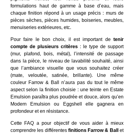
formulations haut de gamme à base d’eau, mais
chaque finition répond à un usage précis : murs de
pièces sèches, pièces humides, boiseries, meubles,
menuiseries extérieures, etc.
Pour faire le bon choix, il est important de
tenir
compte de plusieurs critères
: le type de support
(mur, plafond, bois, métal), l’intensité de passage
dans la pièce, le niveau de lavabilité souhaité, ainsi
que l’ambiance visuelle que vous souhaitez créer
(mate, veloutée, satinée, brillante). Une même
couleur Farrow & Ball n’aura pas du tout le même
aspect selon la finition choisie : une teinte en Estate
Emulsion paraîtra plus poudrée et douce, alors qu’en
Modern Emulsion ou Eggshell elle gagnera en
profondeur et en résistance.
Cette FAQ a pour objectif de vous aider à mieux
comprendre les différentes
finitions Farrow & Ball
et