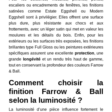
escaliers ou encadrements de fenêtres, les finitions
satinées comme Estate Eggshell ou Modern
Eggshell sont à privilégier. Elles offrent une surface
plus dure, plus résistante aux chocs et aux
frottements, avec un léger satin qui met en valeur les
moulures et les détails du bois. Enfin, pour les
extérieurs ou les surfaces très exposées, les finitions
brillantes type Full Gloss ou les peintures extérieures
spécifiques assurent une excellente
protection
, une
grande
longévité
et un rendu très haut de gamme,
tout en conservant la profondeur des couleurs Farrow
& Ball.
Comment choisir la
finition Farrow & Ball
selon la luminosité ?
La luminosité d’une pièce influence fortement le