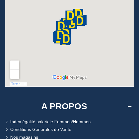
A PROPOS
Index égalité salariale Femmes/Hommes
Conditions Générales de Vente
Nos magasins