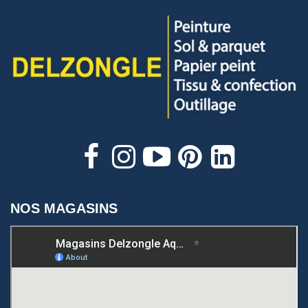
NOS MAGASINS