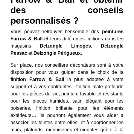
des conseils
personnalisés ?
Vous pouvez retrouver l’ensemble des
peintures
Farrow & Ball
et leurs différentes finitions dans les
magasins
Delzongle Limoges
,
Delzongle
Pessac
et
Delzongle Périgueux
.
Sur place, nos conseillers décorateurs sont à votre
disposition pour vous guider dans le choix de la
finition Farrow & Ball
la plus adaptée à votre
support et à vos contraintes : finition mate profonde
pour les pièces de vie, peinture lavable et résistante
pour les pièces humides, satin élégant pour les
boiseries, finition brillante pour les éléments
extérieurs… Ils pourront également vous aider à
associer les teintes entre elles, et à coordonner les
murs, plafonds, menuiseries et meubles grâce à la