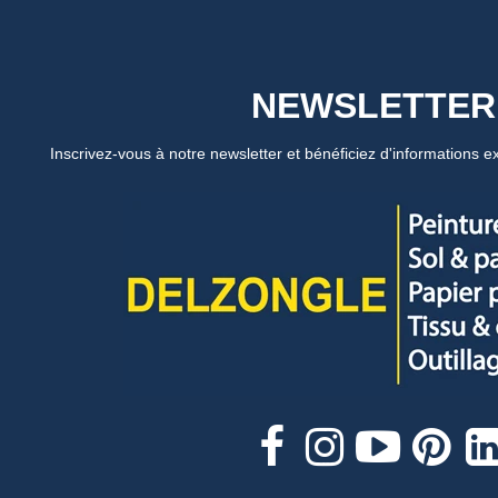
NEWSLETTER
Inscrivez-vous à notre newsletter et bénéficiez d'informations ex