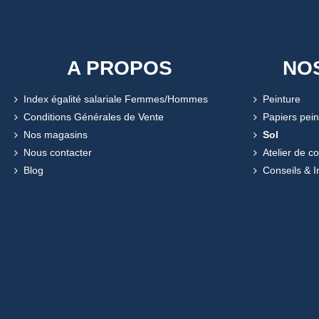
A PROPOS
NO
Index égalité salariale Femmes/Hommes
Peinture
Conditions Générales de Vente
Papiers pein
Nos magasins
Sol
Nous contacter
Atelier de c
Blog
Conseils & I