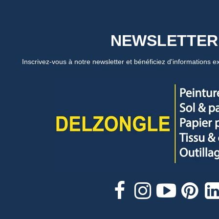
NEWSLETTER
Inscrivez-vous à notre newsletter et bénéficiez d'informations ex