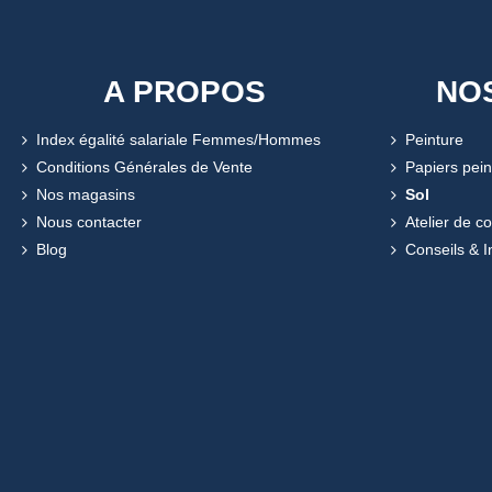
A PROPOS
NO
Index égalité salariale Femmes/Hommes
Peinture
Conditions Générales de Vente
Papiers pein
Nos magasins
Sol
Nous contacter
Atelier de c
Blog
Conseils & I