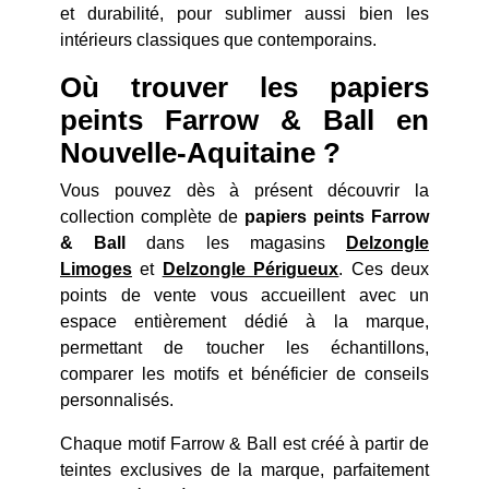
et durabilité, pour sublimer aussi bien les
intérieurs classiques que contemporains.
Où trouver les papiers
peints Farrow & Ball en
Nouvelle-Aquitaine ?
Vous pouvez dès à présent découvrir la
collection complète de
papiers peints Farrow
& Ball
dans les magasins
Delzongle
Limoges
et
Delzongle Périgueux
. Ces deux
points de vente vous accueillent avec un
espace entièrement dédié à la marque,
permettant de toucher les échantillons,
comparer les motifs et bénéficier de conseils
personnalisés.
Chaque motif Farrow & Ball est créé à partir de
teintes exclusives de la marque, parfaitement