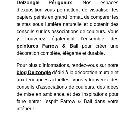
Delzongle Périgueux
. Nos espaces
d’exposition vous permettent de visualiser les
papiers peints en grand format, de comparer les
teintes sous lumière naturelle et d’obtenir des
conseils sur les associations de couleurs. Vous
y trouverez également l’ensemble des
peintures Farrow & Ball
pour créer une
décoration complète, élégante et durable.
Pour plus d’informations, rendez-vous sur notre
blog Delzongle
dédié à la décoration murale et
aux tendances actuelles. Vous y trouverez des
conseils d’associations de couleurs, des idées
de mise en ambiance, et des inspirations pour
faire entrer l’esprit Farrow & Ball dans votre
intérieur.