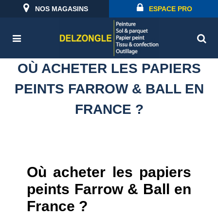
NOS MAGASINS
ESPACE PRO
OÙ ACHETER LES PAPIERS
PEINTS FARROW & BALL EN
FRANCE ?
Où acheter les papiers
peints Farrow & Ball en
France ?