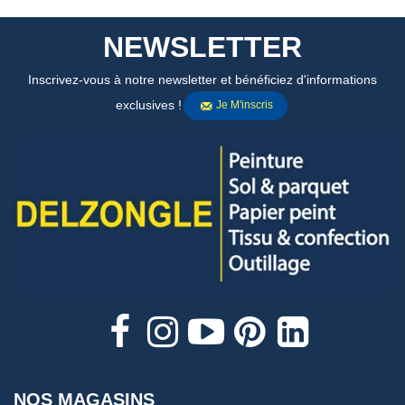
NEWSLETTER
Inscrivez-vous à notre newsletter et bénéficiez d'informations
exclusives !
Je M'inscris
NOS MAGASINS