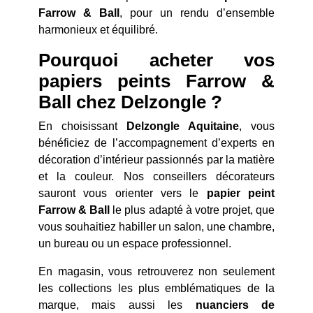
Farrow & Ball
, pour un rendu d’ensemble
harmonieux et équilibré.
Pourquoi acheter vos
papiers peints Farrow &
Ball chez Delzongle ?
En choisissant
Delzongle Aquitaine
, vous
bénéficiez de l’accompagnement d’experts en
décoration d’intérieur passionnés par la matière
et la couleur. Nos conseillers décorateurs
sauront vous orienter vers le
papier peint
Farrow & Ball
le plus adapté à votre projet, que
vous souhaitiez habiller un salon, une chambre,
un bureau ou un espace professionnel.
En magasin, vous retrouverez non seulement
les collections les plus emblématiques de la
marque, mais aussi les
nuanciers de