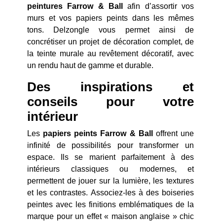
peintures Farrow & Ball
afin d’assortir vos
murs et vos papiers peints dans les mêmes
tons. Delzongle vous permet ainsi de
concrétiser un projet de décoration complet, de
la teinte murale au revêtement décoratif, avec
un rendu haut de gamme et durable.
Des inspirations et
conseils pour votre
intérieur
Les
papiers peints Farrow & Ball
offrent une
infinité de possibilités pour transformer un
espace. Ils se marient parfaitement à des
intérieurs classiques ou modernes, et
permettent de jouer sur la lumière, les textures
et les contrastes. Associez-les à des boiseries
peintes avec les finitions emblématiques de la
marque pour un effet « maison anglaise » chic