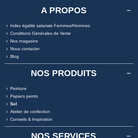
A PROPOS
Index égalité salariale Femmes/Hommes
Conditions Générales de Vente
Nos magasins
Nous contacter
Blog
NOS PRODUITS
Peinture
Papiers peints
Sol
Atelier de confection
Conseils & Inspiration
NOS SERVICES