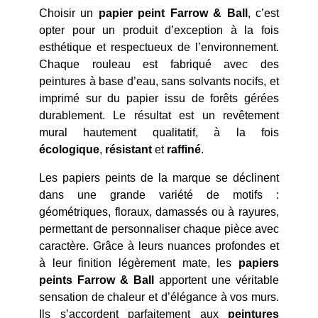
Choisir un
papier peint Farrow & Ball
, c’est
opter pour un produit d’exception à la fois
esthétique et respectueux de l’environnement.
Chaque rouleau est fabriqué avec des
peintures à base d’eau, sans solvants nocifs, et
imprimé sur du papier issu de forêts gérées
durablement. Le résultat est un revêtement
mural hautement qualitatif, à la fois
écologique
,
résistant
et
raffiné
.
Les papiers peints de la marque se déclinent
dans une grande variété de motifs :
géométriques, floraux, damassés ou à rayures,
permettant de personnaliser chaque pièce avec
caractère. Grâce à leurs nuances profondes et
à leur finition légèrement mate, les
papiers
peints Farrow & Ball
apportent une véritable
sensation de chaleur et d’élégance à vos murs.
Ils s’accordent parfaitement aux
peintures