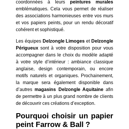
coordonnées à leurs
peintures murales
emblématiques. Cela vous permet de réaliser
des associations harmonieuses entre vos murs
et vos papiers peints, pour un rendu décoratif
cohérent et sophistiqué.
Les équipes
Delzongle Limoges
et
Delzongle
Périgueux
sont à votre disposition pour vous
accompagner dans le choix du modèle adapté
à votre style d’intérieur : ambiance classique
anglaise, design contemporain, ou encore
motifs naturels et organiques. Prochainement,
la marque sera également disponible dans
d’autres
magasins Delzongle Aquitaine
afin
de permettre à un plus grand nombre de clients
de découvrir ces créations d’exception.
Pourquoi choisir un papier
peint Farrow & Ball ?