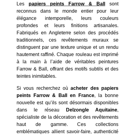
Les
papiers peints Farrow & Ball
sont
reconnus dans le monde entier pour leur
élégance intemporelle, leurs couleurs
profondes et leurs finitions artisanales.
Fabriqués en Angleterre selon des procédés
traditionnels, ces revêtements muraux se
distinguent par une texture unique et un rendu
hautement raffiné. Chaque rouleau est imprimé
à la main à l’aide de véritables peintures
Farrow & Ball, offrant des motifs subtils et des
teintes inimitables.
Si vous recherchez où
acheter des papiers
peints Farrow & Ball en France
, la bonne
nouvelle est qu’ils sont désormais disponibles
dans le réseau
Delzongle Aquitaine
,
spécialiste de la décoration et des revêtements
haut de gamme. Ces collections
emblématiques allient savoir-faire, authenticité