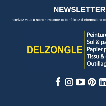
NEWSLETTER
Inscrivez-vous à notre newsletter et bénéficiez d'informations ex