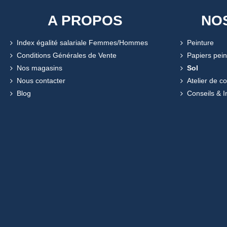
A PROPOS
NO
Index égalité salariale Femmes/Hommes
Peinture
Conditions Générales de Vente
Papiers pein
Nos magasins
Sol
Nous contacter
Atelier de c
Blog
Conseils & I