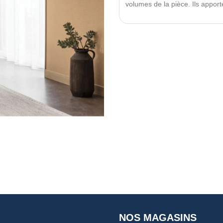
volumes de la pièce. Ils appor
NOS MAGASINS