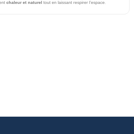
tent
chaleur et naturel
tout en laissant respirer l’espace.