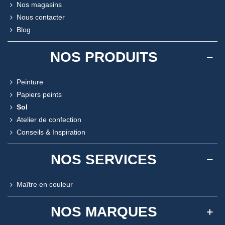
Nos magasins
Nous contacter
Blog
NOS PRODUITS
Peinture
Papiers peints
Sol
Atelier de confection
Conseils & Inspiration
NOS SERVICES
Maître en couleur
NOS MARQUES