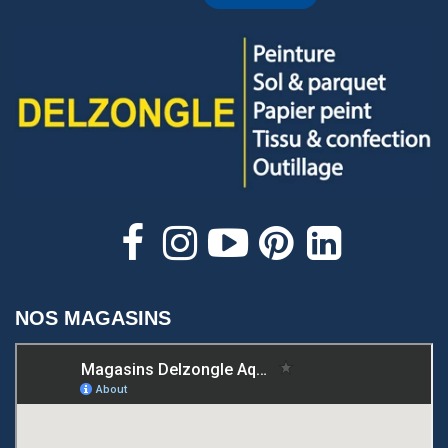
NOS MAGASINS