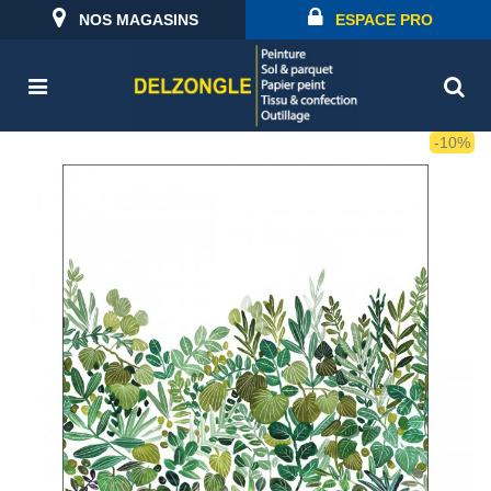
NOS MAGASINS
ESPACE PRO
-10%