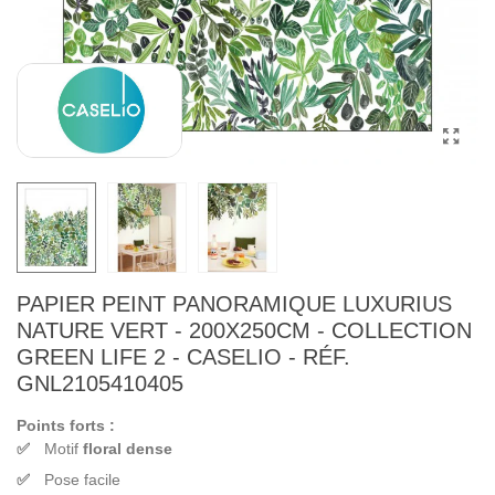
PAPIER PEINT PANORAMIQUE LUXURIUS
NATURE VERT - 200X250CM - COLLECTION
GREEN LIFE 2 - CASELIO - RÉF.
GNL2105410405
Points forts :
Motif
floral dense
Pose facile