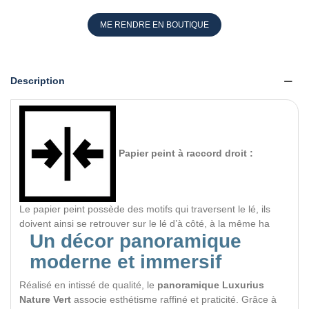
ME RENDRE EN BOUTIQUE
Description
Papier peint à raccord droit :
Le papier peint possède des motifs qui traversent le lé, ils
doivent ainsi se retrouver sur le lé d’à côté, à la même ha
Un décor panoramique
moderne et immersif
Réalisé en intissé de qualité, le
panoramique Luxurius
Nature Vert
associe esthétisme raffiné et praticité. Grâce à