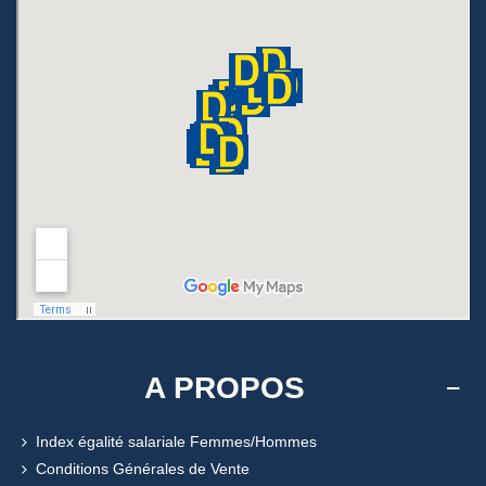
A PROPOS
Index égalité salariale Femmes/Hommes
Conditions Générales de Vente