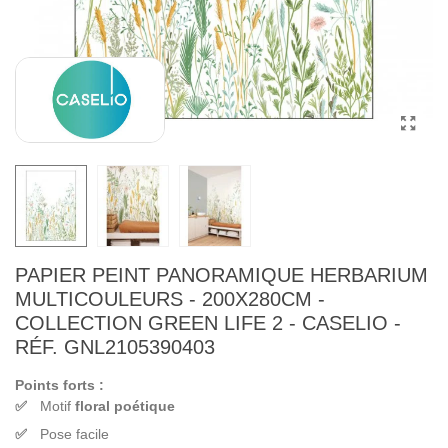
PAPIER PEINT PANORAMIQUE HERBARIUM
MULTICOULEURS - 200X280CM -
COLLECTION GREEN LIFE 2 - CASELIO -
RÉF. GNL2105390403
Points forts :
Motif
floral poétique
Pose facile