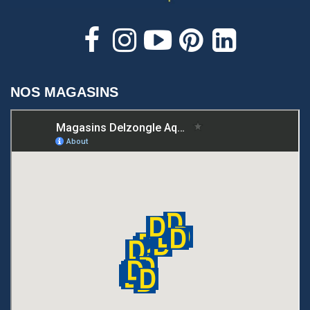
NOS MAGASINS