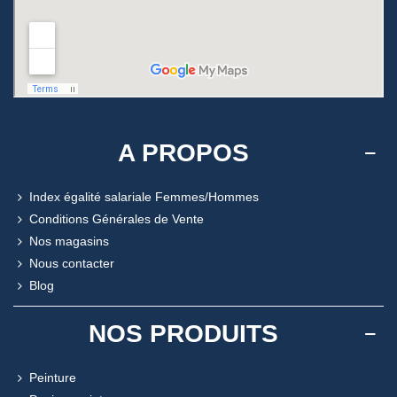
A PROPOS
Index égalité salariale Femmes/Hommes
Conditions Générales de Vente
Nos magasins
Nous contacter
Blog
NOS PRODUITS
Peinture