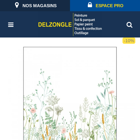
NOS MAGASINS
ESPACE PRO
-10%