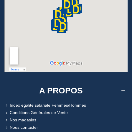
A PROPOS
Index égalité salariale Femmes/Hommes
Conditions Générales de Vente
Nos magasins
Nous contacter