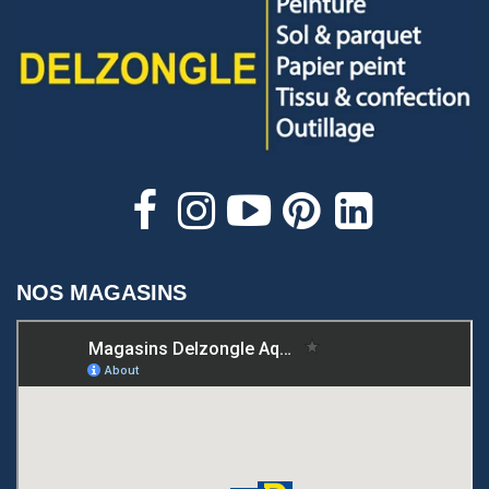
NOS MAGASINS