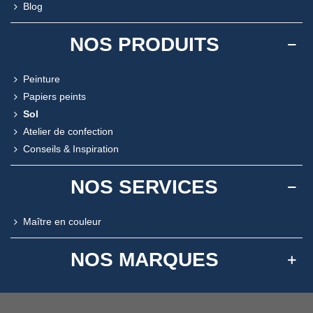
Blog
NOS PRODUITS
Peinture
Papiers peints
Sol
Atelier de confection
Conseils & Inspiration
NOS SERVICES
Maître en couleur
NOS MARQUES