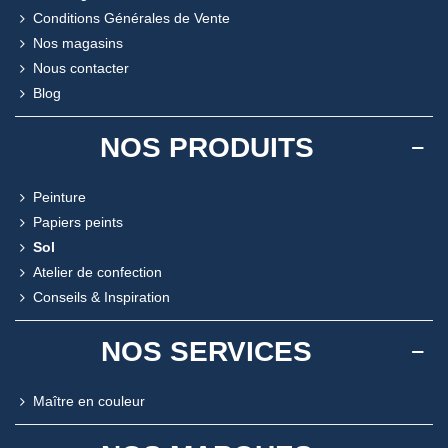
Conditions Générales de Vente
Nos magasins
Nous contacter
Blog
NOS PRODUITS
Peinture
Papiers peints
Sol
Atelier de confection
Conseils & Inspiration
NOS SERVICES
Maître en couleur