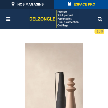
NOS MAGASINS
ESPACE PRO
-10%