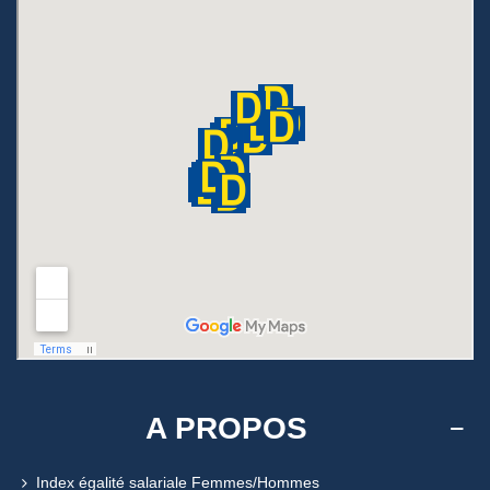
A PROPOS
Index égalité salariale Femmes/Hommes