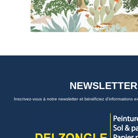
NEWSLETTER
Inscrivez-vous à notre newsletter et bénéficiez d'informations ex