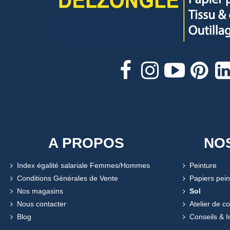
A PROPOS
NO
Index égalité salariale Femmes/Hommes
Peinture
Conditions Générales de Vente
Papiers pein
Nos magasins
Sol
Nous contacter
Atelier de c
Blog
Conseils & I