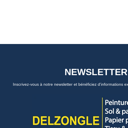
NEWSLETTER
Inscrivez-vous à notre newsletter et bénéficiez d'informations ex