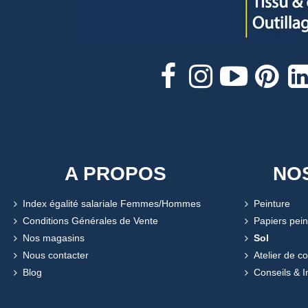
A PROPOS
NO
Index égalité salariale Femmes/Hommes
Peinture
Conditions Générales de Vente
Papiers pein
Nos magasins
Sol
Nous contacter
Atelier de c
Blog
Conseils & I