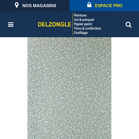
NOS MAGASINS
ESPACE PRO