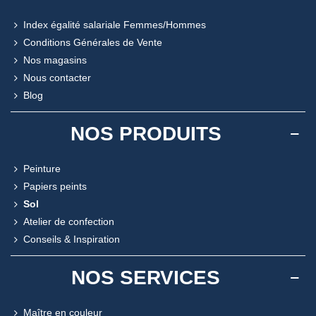
Index égalité salariale Femmes/Hommes
Conditions Générales de Vente
Nos magasins
Nous contacter
Blog
NOS PRODUITS
Peinture
Papiers peints
Sol
Atelier de confection
Conseils & Inspiration
NOS SERVICES
Maître en couleur