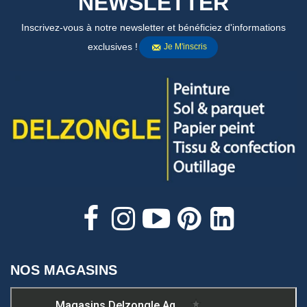
NEWSLETTER
Inscrivez-vous à notre newsletter et bénéficiez d'informations
exclusives !
Je M'inscris
NOS MAGASINS