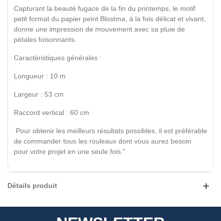
Capturant la beauté fugace de la fin du printemps, le motif
petit format du papier peint Blostma, à la fois délicat et vivant,
donne une impression de mouvement avec sa pluie de
pétales foisonnants.
Caractéristiques générales :
Longueur : 10 m
Largeur : 53 cm
Raccord vertical : 60 cm
Pour obtenir les meilleurs résultats possibles, il est préférable
de commander tous les rouleaux dont vous aurez besoin
pour votre projet en une seule fois."
Détails produit