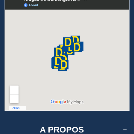
A PROPOS