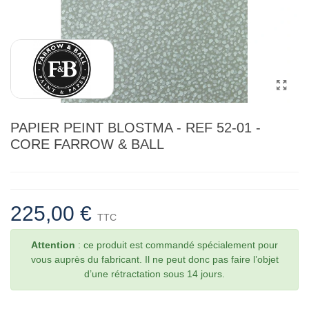
PAPIER PEINT BLOSTMA - REF 52-01 -
CORE FARROW & BALL
225,00 €
TTC
Attention
: ce produit est commandé spécialement pour
vous auprès du fabricant. Il ne peut donc pas faire l’objet
d’une rétractation sous 14 jours.