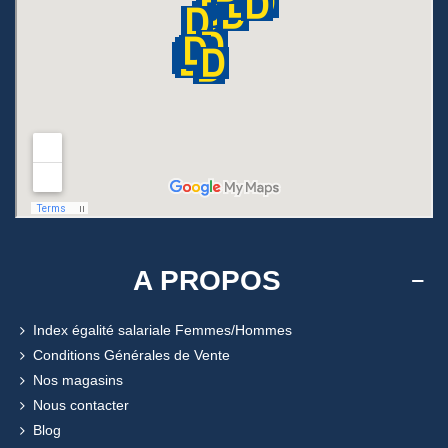
A PROPOS
Index égalité salariale Femmes/Hommes
Conditions Générales de Vente
Nos magasins
Nous contacter
Blog