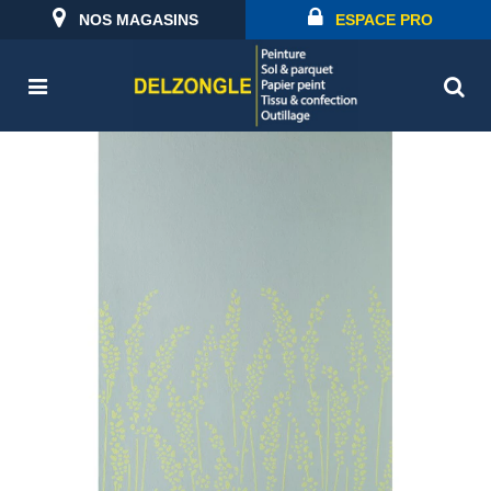
NOS MAGASINS
ESPACE PRO