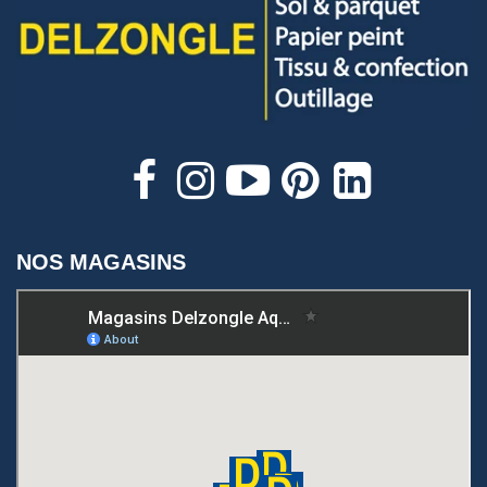
NOS MAGASINS