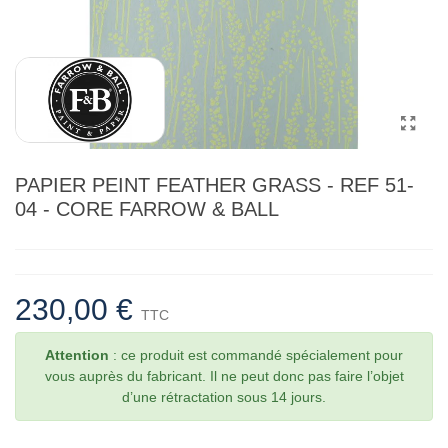
PAPIER PEINT FEATHER GRASS - REF 51-
04 - CORE FARROW & BALL
230,00 €
TTC
Attention
: ce produit est commandé spécialement pour
vous auprès du fabricant. Il ne peut donc pas faire l’objet
d’une rétractation sous 14 jours.