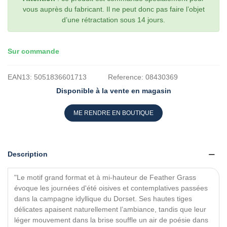
vous auprès du fabricant. Il ne peut donc pas faire l’objet
d’une rétractation sous 14 jours.
Sur commande
EAN13:
5051836601713
Reference:
08430369
Disponible à la vente en magasin
ME RENDRE EN BOUTIQUE
Description
"Le motif grand format et à mi-hauteur de Feather Grass
évoque les journées d'été oisives et contemplatives passées
dans la campagne idyllique du Dorset. Ses hautes tiges
délicates apaisent naturellement l’ambiance, tandis que leur
léger mouvement dans la brise souffle un air de poésie dans