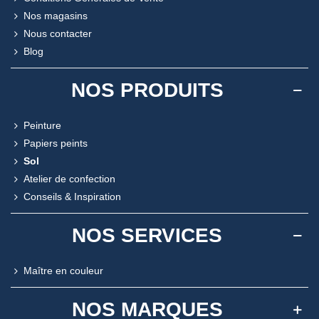
Nos magasins
Nous contacter
Blog
NOS PRODUITS
Peinture
Papiers peints
Sol
Atelier de confection
Conseils & Inspiration
NOS SERVICES
Maître en couleur
NOS MARQUES