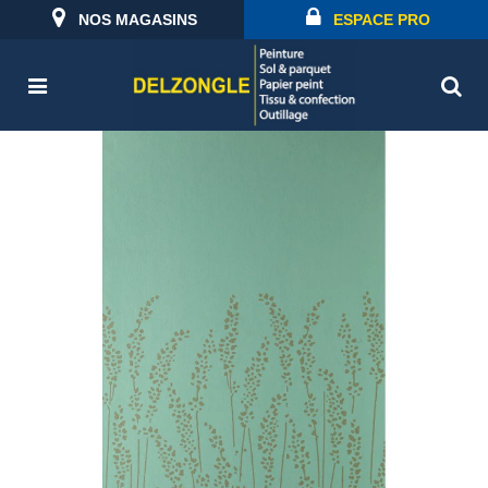
NOS MAGASINS
ESPACE PRO