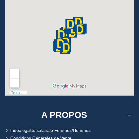
A PROPOS
Index égalité salariale Femmes/Hommes
Conditions Générales de Vente