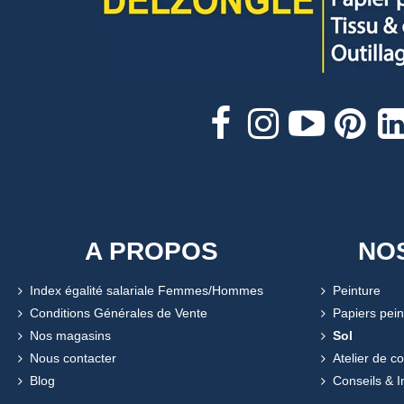
A PROPOS
NO
Index égalité salariale Femmes/Hommes
Peinture
Conditions Générales de Vente
Papiers pein
Nos magasins
Sol
Nous contacter
Atelier de c
Blog
Conseils & I