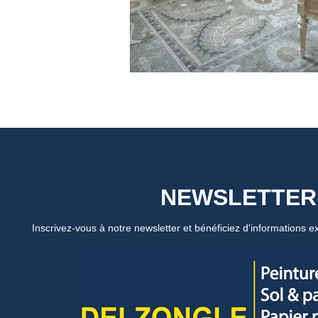
NEWSLETTER
Inscrivez-vous à notre newsletter et bénéficiez d'informations ex