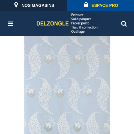
NOS MAGASINS
ESPACE PRO