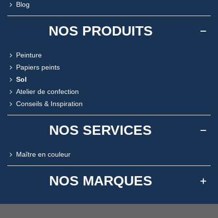
Blog
NOS PRODUITS
Peinture
Papiers peints
Sol
Atelier de confection
Conseils & Inspiration
NOS SERVICES
Maître en couleur
NOS MARQUES