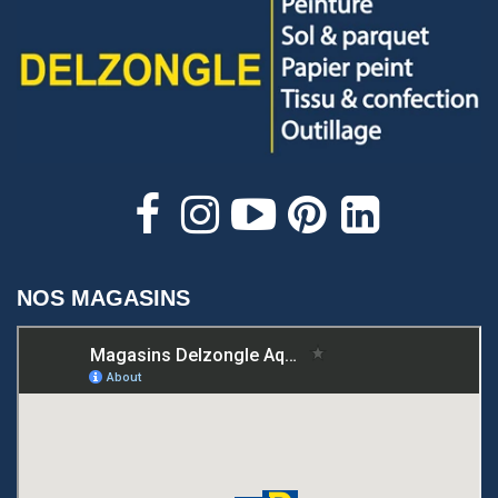
NOS MAGASINS