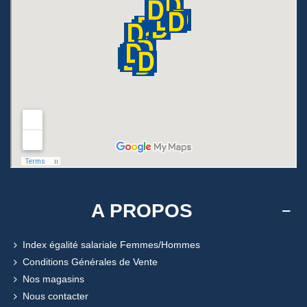
A PROPOS
Index égalité salariale Femmes/Hommes
Conditions Générales de Vente
Nos magasins
Nous contacter