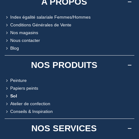
A PROPOS
Index égalité salariale Femmes/Hommes
Conditions Générales de Vente
Nos magasins
Nous contacter
Blog
NOS PRODUITS
Peinture
Papiers peints
Sol
Atelier de confection
Conseils & Inspiration
NOS SERVICES