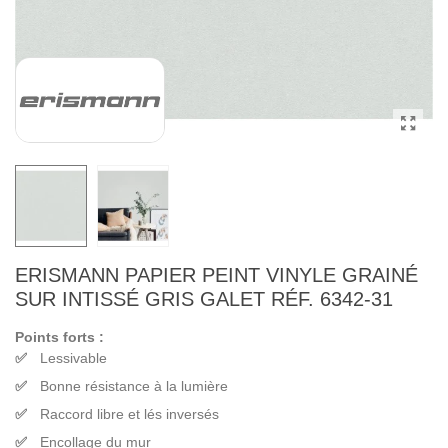
ERISMANN PAPIER PEINT VINYLE GRAINÉ
SUR INTISSÉ GRIS GALET RÉF. 6342-31
Points forts :
Lessivable
Bonne résistance à la lumière
Raccord libre et lés inversés
Encollage du mur