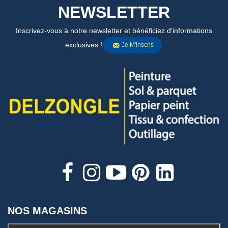
NEWSLETTER
Inscrivez-vous à notre newsletter et bénéficiez d'informations
exclusives !
Je M'inscris
NOS MAGASINS