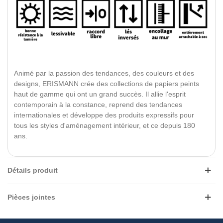
Animé par la passion des tendances, des couleurs et des
designs, ERISMANN crée des collections de papiers peints
haut de gamme qui ont un grand succès. Il allie l'esprit
contemporain à la constance, reprend des tendances
internationales et développe des produits expressifs pour
tous les styles d'aménagement intérieur, et ce depuis 180
ans.
Détails produit
Pièces jointes