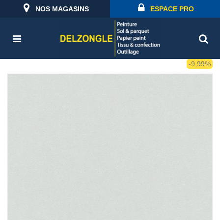
NOS MAGASINS
ESPACE PRO
-9,99%