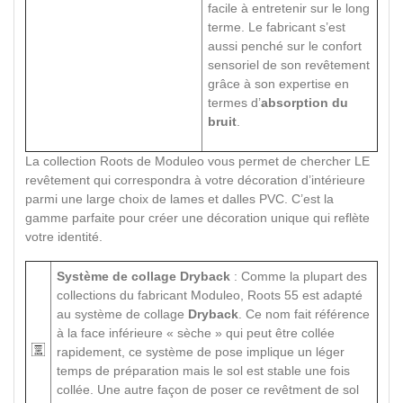
facile à entretenir sur le long
terme. Le fabricant s’est
aussi penché sur le confort
sensoriel de son revêtement
grâce à son expertise en
termes d’
absorption du
bruit
.
La collection Roots de Moduleo vous permet de chercher LE
revêtement qui correspondra à votre décoration d’intérieure
parmi une large choix de lames et dalles PVC. C’est la
gamme parfaite pour créer une décoration unique qui reflète
votre identité.
Système de collage Dryback
: Comme la plupart des
collections du fabricant Moduleo, Roots 55 est adapté
au système de collage
Dryback
. Ce nom fait référence
à la face inférieure « sèche » qui peut être collée
rapidement, ce système de pose implique un léger
temps de préparation mais le sol est stable une fois
collée. Une autre façon de poser ce revêtment de sol