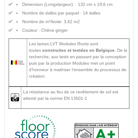
Dimension (Longxlargeur) : 132 cm x 19,6 cm
Nombre de dalles par paquet : 14 dalles
Nombre de m²/boite: 3,62 m2
Couleur : Chêne ginger
Les lames LVT Moduleo Roots sont
toutes
construites et testées en Belgique
. De la
recherche, aux tests en passant par la conception
puis par la production Moduleo met un point
d’honneur à maitriser l’ensemble du processus de
création.
La résistance au feu de ce revêtement de sol est
attesté par la norme EN 13501-1