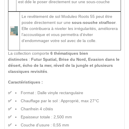
est dde le poser directement sur une sous-couche
Le revêtement de sol Moduleo Roots 55 peut être
posée directement sur une
sous-souche xtrafloor
.
Elle contribuera à niveler les irrégularités, améliorera
l’accoustique et vous permettra d’éviter
d’endommager votre sol avec de la colle.
La collection comporte
6 thématiques bien
distinctes
:
Futur Spatial, Brise du Nord, Evasion dans le
désert, écho de la mer, réveil de la jungle et plusieurs
classiques revisités
.
Caractéristiques :
Format : Dalle vinyle rectangulaire
Chauffage par le sol : Approprié, max 27°C
Chanfrein 4 côtés
Epaisseur totale : 2,500 mm
Couche d'usure : 0,55 mm