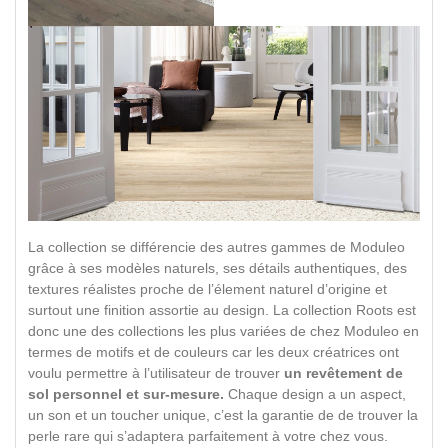
La collection se différencie des autres gammes de Moduleo
grâce à ses modèles naturels, ses détails authentiques, des
textures réalistes proche de l’élement naturel d’origine et
surtout une finition assortie au design. La collection Roots est
donc une des collections les plus variées de chez Moduleo en
termes de motifs et de couleurs car les deux créatrices ont
voulu permettre à l’utilisateur de trouver
un revêtement de
sol personnel et sur-mesure.
Chaque design a un aspect,
un son et un toucher unique, c’est la garantie de de trouver la
perle rare qui s’adaptera parfaitement à votre chez vous.