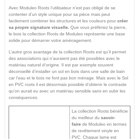
Avec Moduleo Roots l’utilisateur n’est pas obligé de se
contenter d’un style unique pour sa pièce mais peut
facilement combiner les structures et les couleurs pour
créer
sa propre signature visuelle.
Que vous préfériez la pierre,
le bois la collection Roots de Moduleo représente une base
solide pour démarrer votre aménagement.
L’autre gros avantage de la collection Roots est qu’il permet
des associations qui n’auraient pas été possibles avec le
matériau naturel d’origine. Il est par exemple souvent
déconseillé d’installer un sol en bois dans une salle de bain
car l’eau et le bois ne font pas bon ménage. Mais avec le Sol
en PVC roots il est désormais possible d’obtenir le contraste
qu’on aurait eu avec un matériau sensible sans en subir les
conséquences.
La collection Roots bénéficie
du meilleur du
savoir-
faire
de Moduleo en termes
de revêtement vinyle en
PVC. Chaque lame est