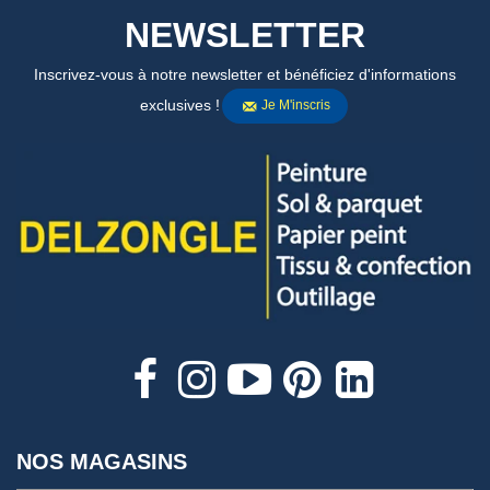
NEWSLETTER
Inscrivez-vous à notre newsletter et bénéficiez d'informations
exclusives !
Je M'inscris
NOS MAGASINS