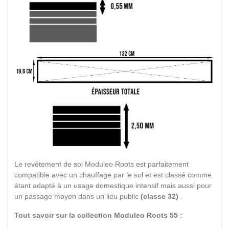
Le revêtement de sol Moduleo Roots est parfaitement
compatible avec un chauffage par le sol et est classé comme
étant adapté à un usage domestique intensif mais aussi pour
un passage moyen dans un lieu public
(classe 32)
.
Tout savoir sur la collection Moduleo Roots 55 :