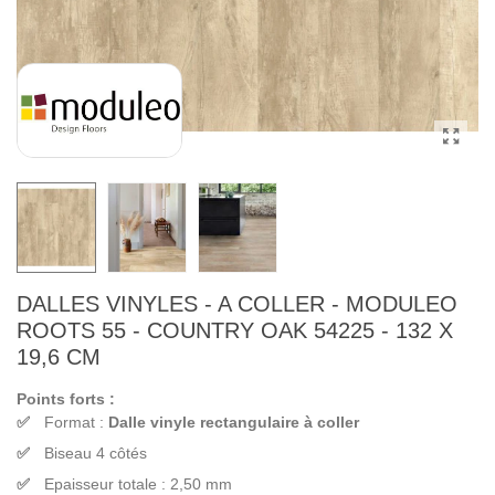
DALLES VINYLES - A COLLER - MODULEO
ROOTS 55 - COUNTRY OAK 54225 - 132 X
19,6 CM
Points forts :
Format :
Dalle vinyle rectangulaire à coller
Biseau 4 côtés
Epaisseur totale : 2,50 mm