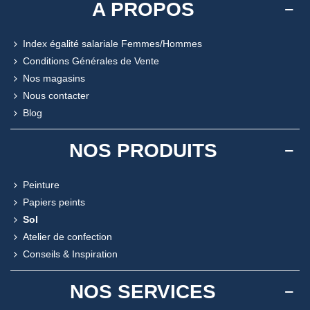
A PROPOS
Index égalité salariale Femmes/Hommes
Conditions Générales de Vente
Nos magasins
Nous contacter
Blog
NOS PRODUITS
Peinture
Papiers peints
Sol
Atelier de confection
Conseils & Inspiration
NOS SERVICES