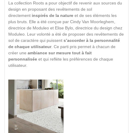
La collection Roots a pour objectif de revenir aux sources du
design en proposant des revêtements de sol
directement
inspirés de la nature
et de ses éléments les
plus bruts. Elle a été conçue par Cindy Van Moorleghem,
directrice de Moduleo et Elise Bylo, directrice du design chez
Moduleo. Leur volonté a été de proposer des revêtements de
sol de caractère qui puissent
s’accorder à la personnalité
de chaque utilisateur
. Ce parti pris permet à chacun de
créer une
ambiance sur mesure tout à fait
personnalisée
et qui reflète les préférences de chaque
utilisateur.