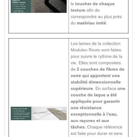
le
toucher de chaque
texture
afin de
correspondre au plus près
du
matériau imité
.
Les lames de la collection
Moduleo Roots sont faites
pour suivre le rythme de la
vie. Elles sont composées
de
2 couches de fibres de
verre qui apportent une
stabilité dimensionnelle
supérieure
. En surface
une
couche de laque a été
appliquée pour garantir
une résistance
exceptionnelle à l’eau,
aux rayures et aux
tâches.
Chaque référence
est faite pour durer et sera