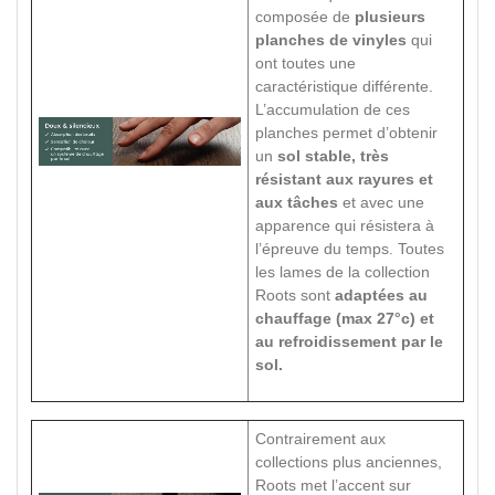
composée de
plusieurs
planches de vinyles
qui
ont toutes une
caractéristique différente.
L’accumulation de ces
planches permet d’obtenir
un
sol stable, très
résistant aux rayures et
aux tâches
et avec une
apparence qui résistera à
l’épreuve du temps. Toutes
les lames de la collection
Roots sont
adaptées au
chauffage (max 27°c) et
au refroidissement par le
sol.
Contrairement aux
collections plus anciennes,
Roots met l’accent sur