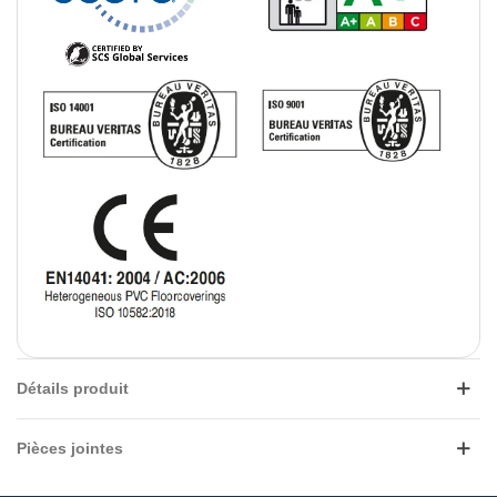
Détails produit
Pièces jointes