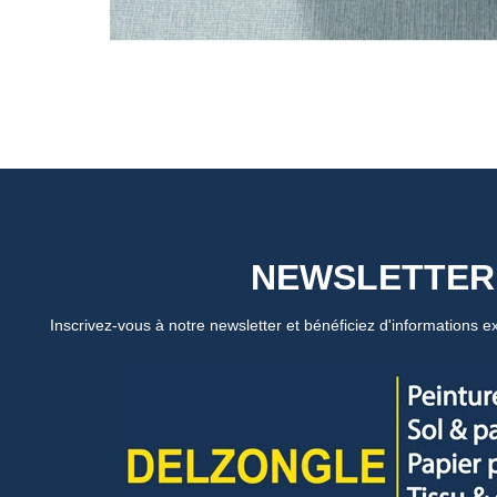
NEWSLETTER
Inscrivez-vous à notre newsletter et bénéficiez d'informations ex