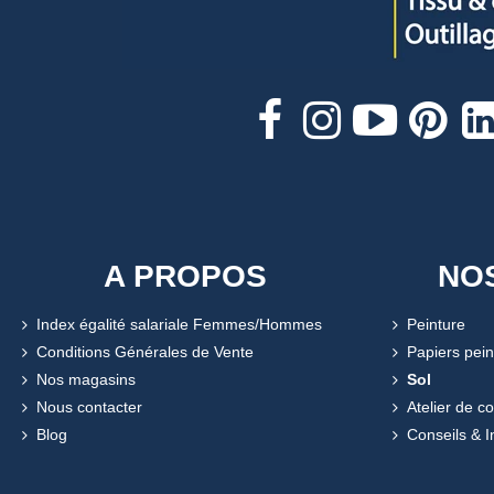
A PROPOS
NO
Index égalité salariale Femmes/Hommes
Peinture
Conditions Générales de Vente
Papiers pein
Nos magasins
Sol
Nous contacter
Atelier de c
Blog
Conseils & I