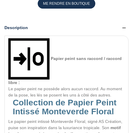
ME RENDRE EN BOUTIQUE
Description
Papier peint sans raccord / raccord
libre :
Le papier peint ne possède alors aucun raccord. Au moment
de la pose, les lés se posent les uns à côté des autres.
Collection de Papier Peint
Intissé Monteverde Floral
Le papier peint intissé Monteverde Floral, signé AS Création,
puise son inspiration dans la luxuriance tropicale. Son
motif