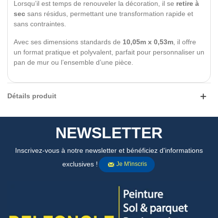
Lorsqu’il est temps de renouveler la décoration, il se
retire à
sec
sans résidus, permettant une transformation rapide et
sans contraintes.
Avec ses dimensions standards de
10,05m x 0,53m
, il offre
un format pratique et polyvalent, parfait pour personnaliser un
pan de mur ou l’ensemble d’une pièce.
Détails produit
NEWSLETTER
Inscrivez-vous à notre newsletter et bénéficiez d'informations
exclusives !
Je M'inscris