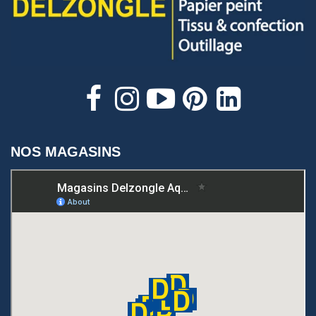
NOS MAGASINS