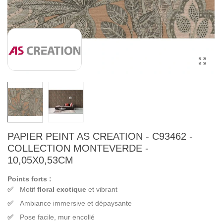
PAPIER PEINT AS CREATION - C93462 -
COLLECTION MONTEVERDE -
10,05X0,53CM
Points forts :
Motif
floral exotique
et vibrant
Ambiance immersive et dépaysante
Pose facile, mur encollé