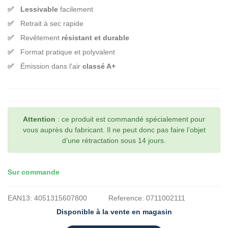
Lessivable
facilement
Retrait à sec rapide
Revêtement
résistant et durable
Format pratique et polyvalent
Émission dans l'air
classé A+
Attention
: ce produit est commandé spécialement pour
vous auprès du fabricant. Il ne peut donc pas faire l’objet
d’une rétractation sous 14 jours.
Sur commande
EAN13:
4051315607800
Reference:
0711002111
Disponible à la vente en magasin