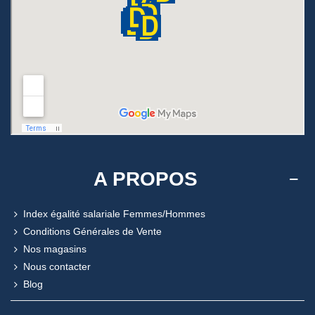
A PROPOS
Index égalité salariale Femmes/Hommes
Conditions Générales de Vente
Nos magasins
Nous contacter
Blog