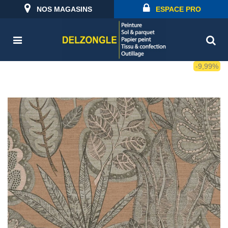
NOS MAGASINS
ESPACE PRO
-9,99%