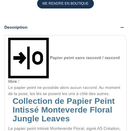
ME RENDRE EN BOUTIQUE
Description
Papier peint sans raccord / raccord
libre :
Le papier peint ne possède alors aucun raccord. Au moment
de la pose, les lés se posent les uns à côté des autres.
Collection de Papier Peint
Intissé Monteverde Floral
Jungle Leaves
Le papier peint intissé Monteverde Floral, signé AS Création,