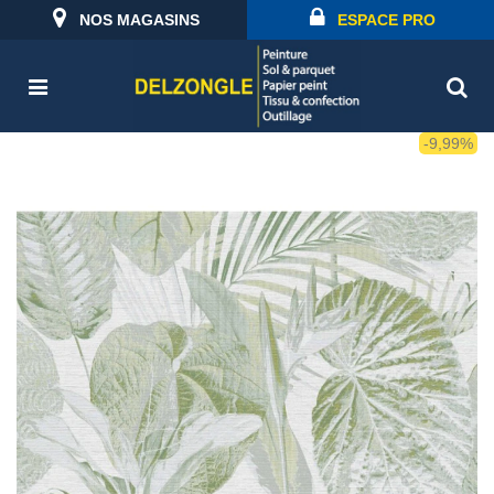
NOS MAGASINS
ESPACE PRO
-9,99%