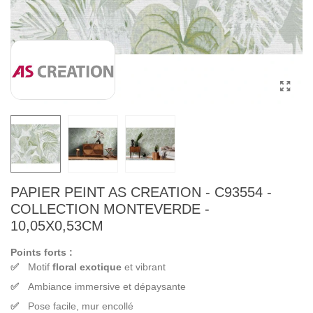
PAPIER PEINT AS CREATION - C93554 -
COLLECTION MONTEVERDE -
10,05X0,53CM
Points forts :
Motif
floral exotique
et vibrant
Ambiance immersive et dépaysante
Pose facile, mur encollé