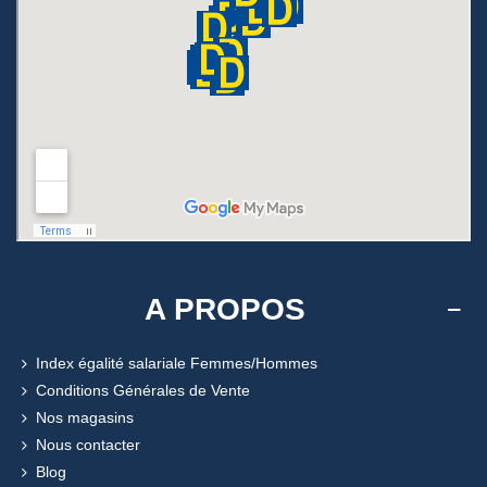
A PROPOS
Index égalité salariale Femmes/Hommes
Conditions Générales de Vente
Nos magasins
Nous contacter
Blog