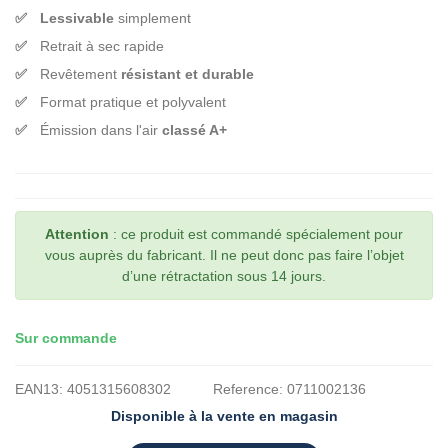
Lessivable
simplement
Retrait à sec rapide
Revêtement
résistant et durable
Format pratique et polyvalent
Émission dans l'air
classé A+
Attention
: ce produit est commandé spécialement pour
vous auprès du fabricant. Il ne peut donc pas faire l’objet
d’une rétractation sous 14 jours.
Sur commande
EAN13:
4051315608302
Reference:
0711002136
Disponible à la vente en magasin