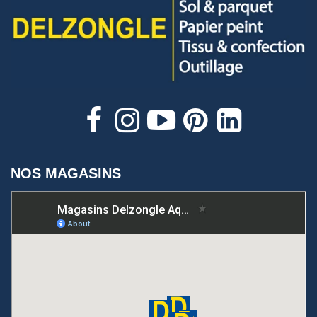
NOS MAGASINS