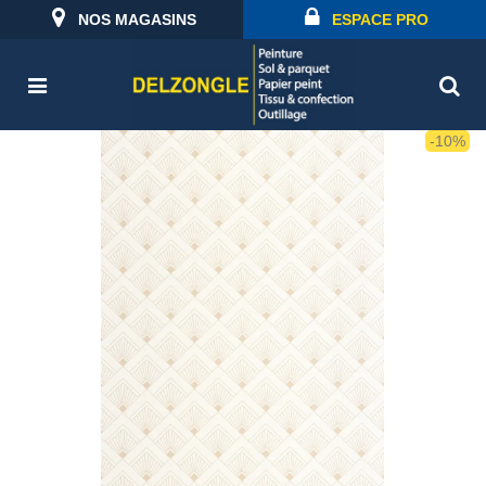
NOS MAGASINS
ESPACE PRO
-10%