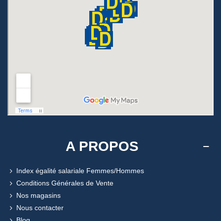
A PROPOS
Index égalité salariale Femmes/Hommes
Conditions Générales de Vente
Nos magasins
Nous contacter
Blog