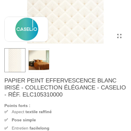
PAPIER PEINT EFFERVESCENCE BLANC
IRISÉ - COLLECTION ÉLÉGANCE - CASELIO
- RÉF. ELC105310000
Points forts :
Aspect
textile raffiné
Pose simple
Entretien
facilelong