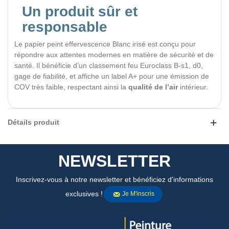
Un produit sûr et
responsable
Le papier peint effervescence Blanc irisé est conçu pour
répondre aux attentes modernes en matière de sécurité et de
santé. Il bénéficie d’un classement feu Euroclass B-s1, d0,
gage de fiabilité, et affiche un label A+ pour une émission de
COV très faible, respectant ainsi la
qualité de l’air
intérieur.
Détails produit
NEWSLETTER
Inscrivez-vous à notre newsletter et bénéficiez d'informations
exclusives !
Je M'inscris