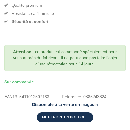
Qualité premium
Résistance à l'humidité
Sécurité et confort
Attention
: ce produit est commandé spécialement pour
vous auprès du fabricant. Il ne peut donc pas faire l’objet
d’une rétractation sous 14 jours.
Sur commande
EAN13:
5411012507183
Reference:
0885243624
Disponible à la vente en magasin
ME RENDRE EN BOUTIQUE