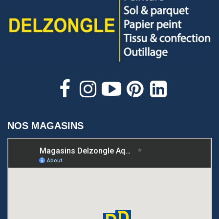
NOS MAGASINS