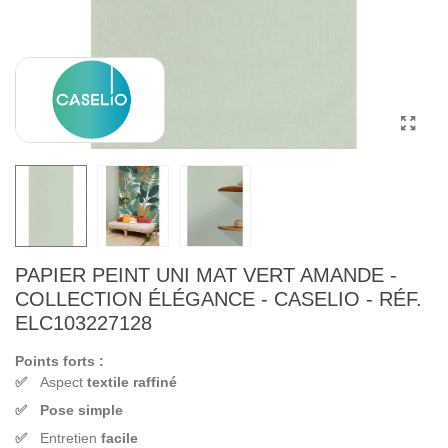
PAPIER PEINT UNI MAT VERT AMANDE -
COLLECTION ÉLÉGANCE - CASELIO - RÉF.
ELC103227128
Points forts :
Aspect
textile raffiné
Pose simple
Entretien
facile