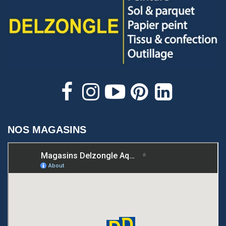
NOS MAGASINS