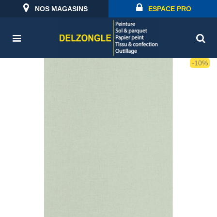
NOS MAGASINS
ESPACE PRO
-10%