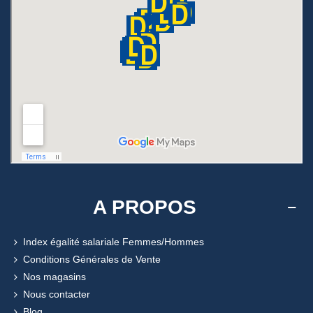
A PROPOS
Index égalité salariale Femmes/Hommes
Conditions Générales de Vente
Nos magasins
Nous contacter
Blog