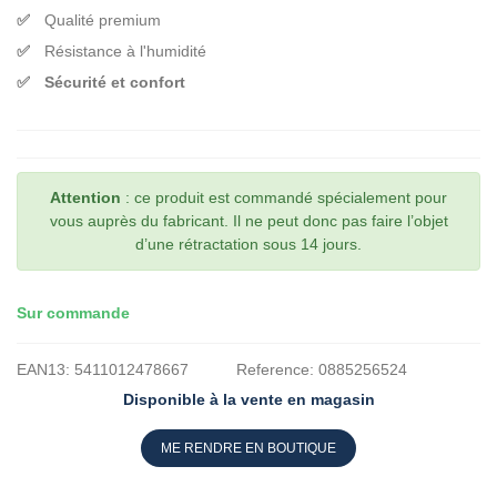
Qualité premium
Résistance à l'humidité
Sécurité et confort
Attention
: ce produit est commandé spécialement pour
vous auprès du fabricant. Il ne peut donc pas faire l’objet
d’une rétractation sous 14 jours.
Sur commande
EAN13:
5411012478667
Reference:
0885256524
Disponible à la vente en magasin
ME RENDRE EN BOUTIQUE