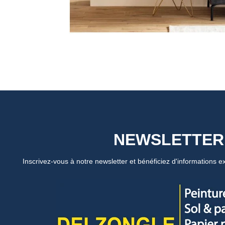
NEWSLETTER
Inscrivez-vous à notre newsletter et bénéficiez d'informations ex