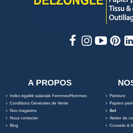
A PROPOS
NO
Index égalité salariale Femmes/Hommes
Peinture
Conditions Générales de Vente
Papiers pein
Nos magasins
Sol
Nous contacter
Atelier de c
Blog
Conseils & I