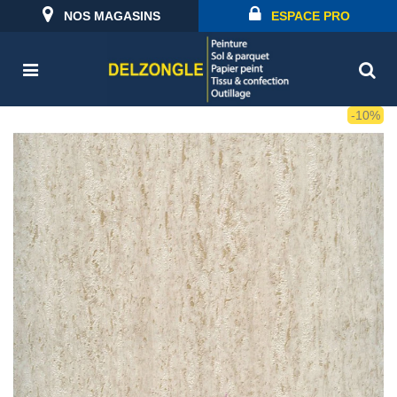
NOS MAGASINS
ESPACE PRO
-10%