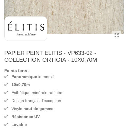
PAPIER PEINT ELITIS - VP633-02 -
COLLECTION ORTIGIA - 10X0,70M
Points forts :
Panoramique
immersif
10x0,70m
Esthétique minérale raffinée
Design français d’exception
Vinyle
haut de gamme
Résistance UV
Lavable