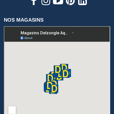
NOS MAGASINS