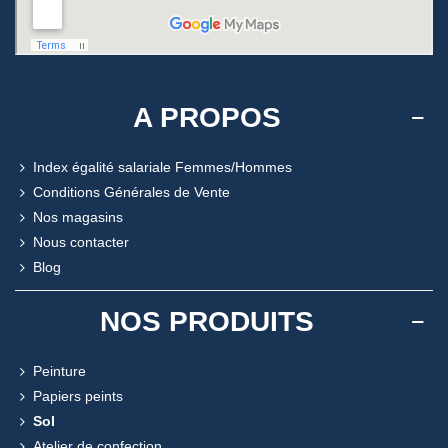
A PROPOS
Index égalité salariale Femmes/Hommes
Conditions Générales de Vente
Nos magasins
Nous contacter
Blog
NOS PRODUITS
Peinture
Papiers peints
Sol
Atelier de confection