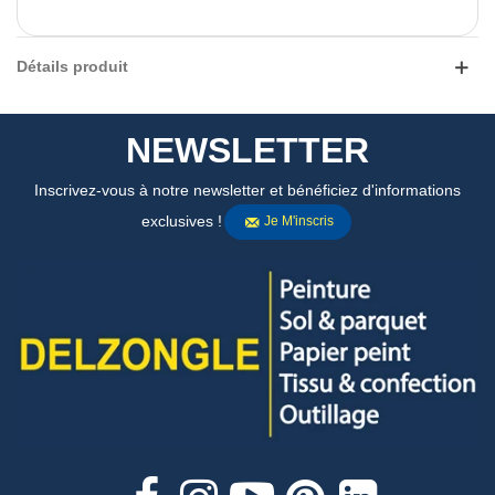
Détails produit
NEWSLETTER
Inscrivez-vous à notre newsletter et bénéficiez d'informations
exclusives !
Je M'inscris