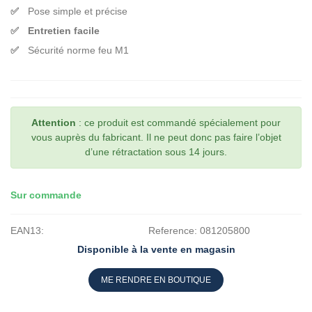
Pose simple et précise
Entretien facile
Sécurité norme feu M1
Attention
: ce produit est commandé spécialement pour
vous auprès du fabricant. Il ne peut donc pas faire l’objet
d’une rétractation sous 14 jours.
Sur commande
EAN13:
Reference:
081205800
Disponible à la vente en magasin
ME RENDRE EN BOUTIQUE