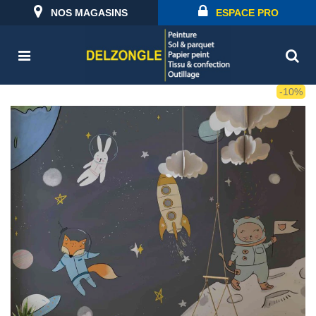
NOS MAGASINS
ESPACE PRO
-10%