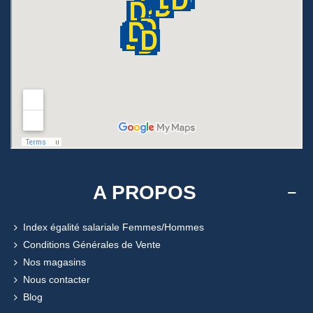
A PROPOS
Index égalité salariale Femmes/Hommes
Conditions Générales de Vente
Nos magasins
Nous contacter
Blog