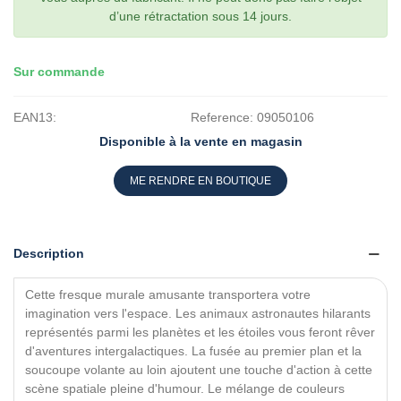
d’une rétractation sous 14 jours.
Sur commande
EAN13:
Reference:
09050106
Disponible à la vente en magasin
ME RENDRE EN BOUTIQUE
Description
Cette fresque murale amusante transportera votre
imagination vers l'espace. Les animaux astronautes hilarants
représentés parmi les planètes et les étoiles vous feront rêver
d'aventures intergalactiques. La fusée au premier plan et la
soucoupe volante au loin ajoutent une touche d'action à cette
scène spatiale pleine d'humour. Le mélange de couleurs