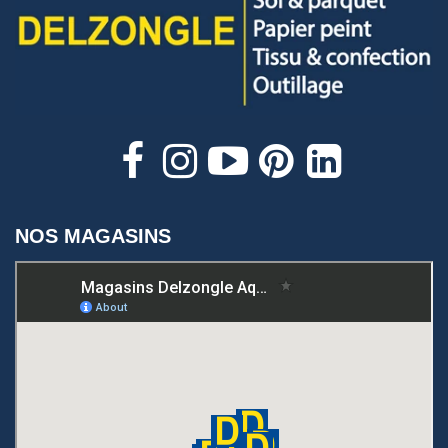
NOS MAGASINS