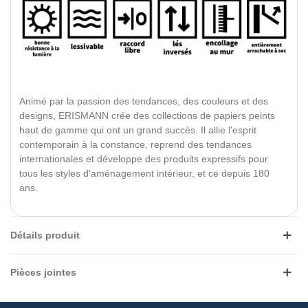
Animé par la passion des tendances, des couleurs et des
designs, ERISMANN crée des collections de papiers peints
haut de gamme qui ont un grand succès. Il allie l'esprit
contemporain à la constance, reprend des tendances
internationales et développe des produits expressifs pour
tous les styles d'aménagement intérieur, et ce depuis 180
ans.
Détails produit
Pièces jointes