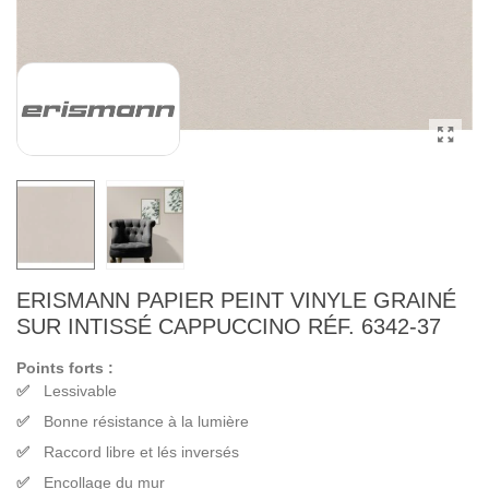
ERISMANN PAPIER PEINT VINYLE GRAINÉ
SUR INTISSÉ CAPPUCCINO RÉF. 6342-37
Points forts :
Lessivable
Bonne résistance à la lumière
Raccord libre et lés inversés
Encollage du mur