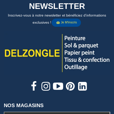
NEWSLETTER
Inscrivez-vous à notre newsletter et bénéficiez d'informations
exclusives !
Je M'inscris
NOS MAGASINS