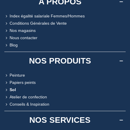
A PROPOS
Index égalité salariale Femmes/Hommes
Conditions Générales de Vente
Nos magasins
Nous contacter
Blog
NOS PRODUITS
Peinture
Papiers peints
Sol
Atelier de confection
Conseils & Inspiration
NOS SERVICES