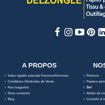
A PROPOS
NO
Index égalité salariale Femmes/Hommes
Peinture
Conditions Générales de Vente
Papiers pein
Nos magasins
Sol
Nous contacter
Atelier de c
Blog
Conseils & I