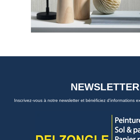
NEWSLETTER
Inscrivez-vous à notre newsletter et bénéficiez d'informations ex