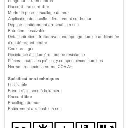
Longueur : 10,05 mètres
Raccord : raccord libre
Mode de pose : encollage du mur
Application de la colle : directement sur le mur
Dépose : entièrement arrachable à sec
Entretien : lessivable
Détail entretien : frotter avec une éponge humide additionnée
d’un détergent neutre
Couleurs : gris
Résistance à la lumière : bonne résistance
Pièces : toutes les pièces, y compris pièces humides
Norme : respecte la norme COV A+
Spécifications techniques
Lessivable
Bonne résistance à la lumière
Raccord libre
Encollage du mur
Entièrement arrachable à sec