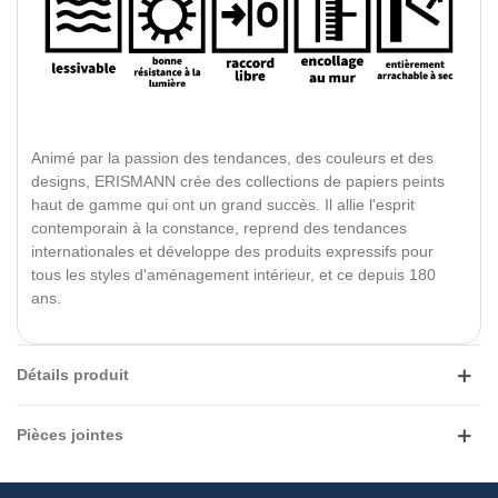
Animé par la passion des tendances, des couleurs et des
designs, ERISMANN crée des collections de papiers peints
haut de gamme qui ont un grand succès. Il allie l'esprit
contemporain à la constance, reprend des tendances
internationales et développe des produits expressifs pour
tous les styles d'aménagement intérieur, et ce depuis 180
ans.
Détails produit
Pièces jointes