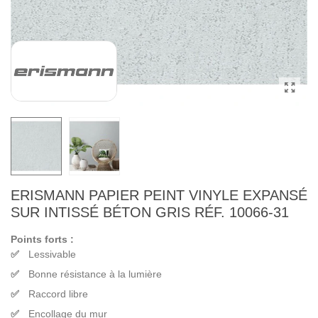
ERISMANN PAPIER PEINT VINYLE EXPANSÉ
SUR INTISSÉ BÉTON GRIS RÉF. 10066-31
Points forts :
Lessivable
Bonne résistance à la lumière
Raccord libre
Encollage du mur