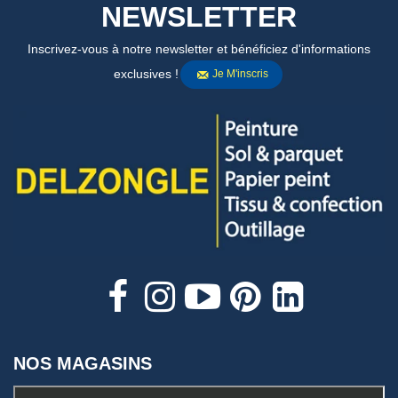
NEWSLETTER
Inscrivez-vous à notre newsletter et bénéficiez d'informations
exclusives !
Je M'inscris
NOS MAGASINS