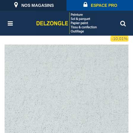
NOS MAGASINS
ESPACE PRO
-10,01%