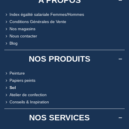
A PROPOS
Index égalité salariale Femmes/Hommes
Conditions Générales de Vente
Nos magasins
Nous contacter
Blog
NOS PRODUITS
Peinture
Papiers peints
Sol
Atelier de confection
Conseils & Inspiration
NOS SERVICES