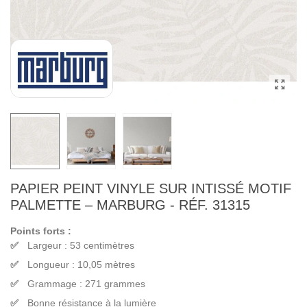
PAPIER PEINT VINYLE SUR INTISSÉ MOTIF
PALMETTE – MARBURG - RÉF. 31315
Points forts :
Largeur : 53 centimètres
Longueur : 10,05 mètres
Grammage : 271 grammes
Bonne résistance à la lumière