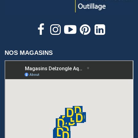
NOS MAGASINS