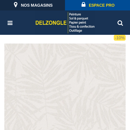
NOS MAGASINS
ESPACE PRO
-10%