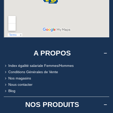
A PROPOS
Index égalité salariale Femmes/Hommes
Conditions Générales de Vente
Nos magasins
Nous contacter
Blog
NOS PRODUITS