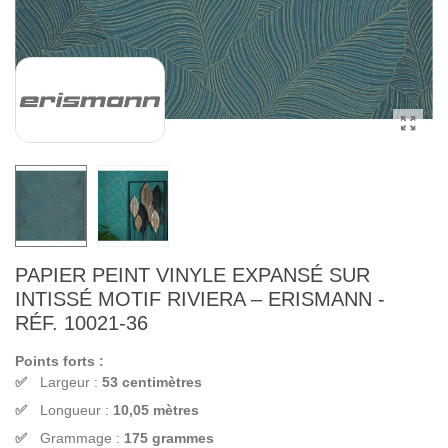
PAPIER PEINT VINYLE EXPANSÉ SUR
INTISSÉ MOTIF RIVIERA – ERISMANN -
RÉF. 10021-36
Points forts :
Largeur :
53 centimètres
Longueur :
10,05 mètres
Grammage :
175 grammes