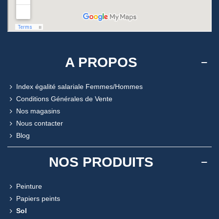
A PROPOS
Index égalité salariale Femmes/Hommes
Conditions Générales de Vente
Nos magasins
Nous contacter
Blog
NOS PRODUITS
Peinture
Papiers peints
Sol