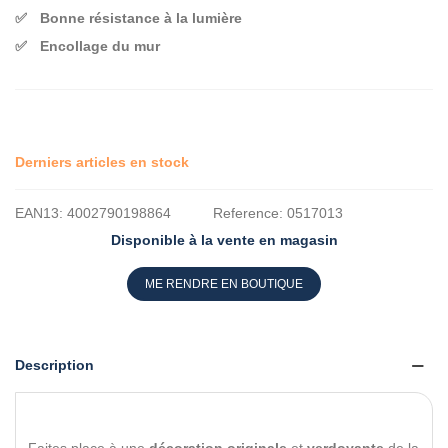
Bonne résistance à la lumière
Encollage du mur
Derniers articles en stock
EAN13:
4002790198864
Reference:
0517013
Disponible à la vente en magasin
ME RENDRE EN BOUTIQUE
Description