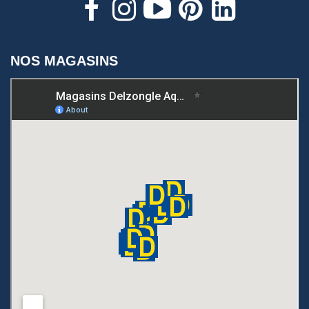
NOS MAGASINS