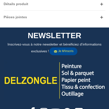
Détails produit
Pièces jointes
NEWSLETTER
Inscrivez-vous à notre newsletter et bénéficiez d'informations
exclusives !
Je M'inscris