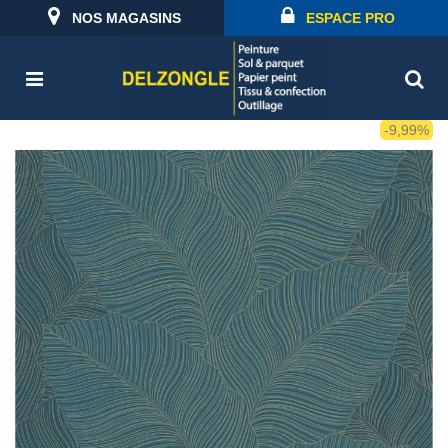
NOS MAGASINS
ESPACE PRO
-9,99%