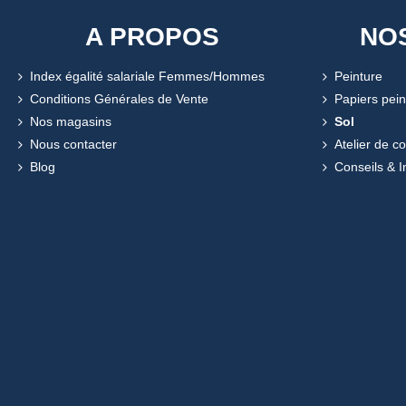
A PROPOS
NO
Index égalité salariale Femmes/Hommes
Peinture
Conditions Générales de Vente
Papiers pein
Nos magasins
Sol
Nous contacter
Atelier de c
Blog
Conseils & I