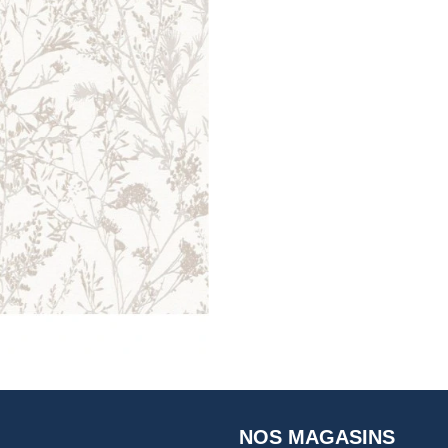
NOS MAGASINS