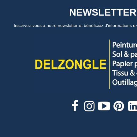
NEWSLETTER
Inscrivez-vous à notre newsletter et bénéficiez d'informations ex