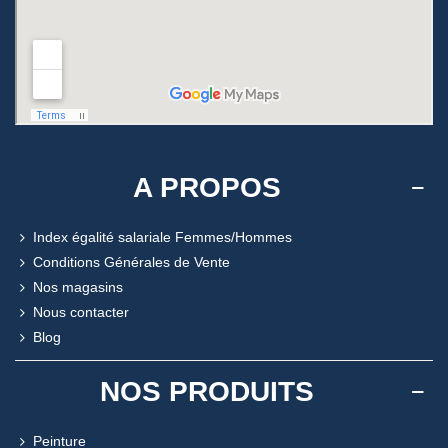
A PROPOS
Index égalité salariale Femmes/Hommes
Conditions Générales de Vente
Nos magasins
Nous contacter
Blog
NOS PRODUITS
Peinture