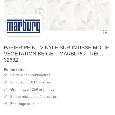
PAPIER PEINT VINYLE SUR INTISSÉ MOTIF
VÉGÉTATION BEIGE – MARBURG - RÉF.
32632
Points forts :
Largeur : 53 centimètres
Longueur : 10,05 mètres
Grammage : 258 grammes
Bonne résistance à la lumière
Encollage du mur