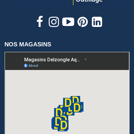
NOS MAGASINS