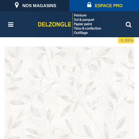
NOS MAGASINS
ESPACE PRO
-9,99%