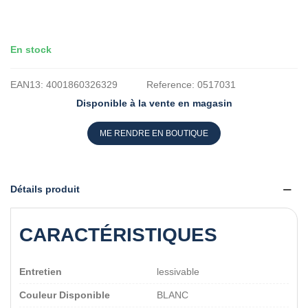
En stock
EAN13:
4001860326329
Reference:
0517031
Disponible à la vente en magasin
ME RENDRE EN BOUTIQUE
Détails produit
CARACTÉRISTIQUES
Entretien
lessivable
Couleur Disponible
BLANC