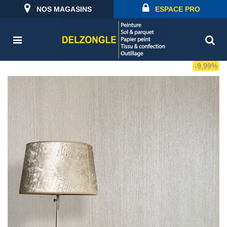
NOS MAGASINS
ESPACE PRO
-9,99%