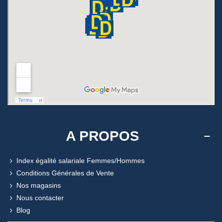
A PROPOS
Index égalité salariale Femmes/Hommes
Conditions Générales de Vente
Nos magasins
Nous contacter
Blog