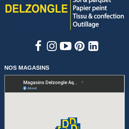
NOS MAGASINS