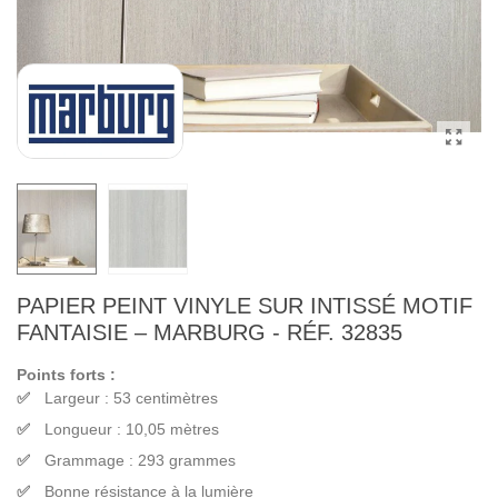
PAPIER PEINT VINYLE SUR INTISSÉ MOTIF
FANTAISIE – MARBURG - RÉF. 32835
Points forts :
Largeur : 53 centimètres
Longueur : 10,05 mètres
Grammage : 293 grammes
Bonne résistance à la lumière