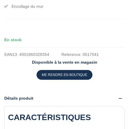
Encollage du mur
En stock
EAN13:
4001860328354
Reference:
0517041
Disponible à la vente en magasin
ME RENDRE EN BOUTIQUE
Détails produit
CARACTÉRISTIQUES