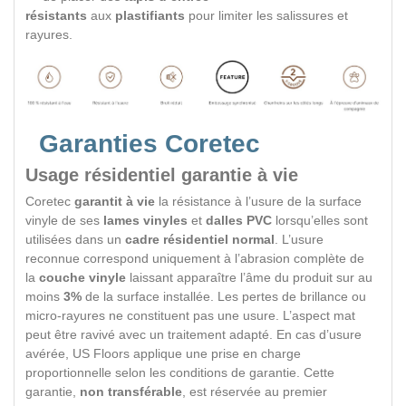
résistants
aux
plastifiants
pour limiter les salissures et
rayures.
Garanties Coretec
Usage
résidentiel
garantie à vie
Coretec
garantit à vie
la résistance à l’usure de la surface
vinyle de ses
lames vinyles
et
dalles PVC
lorsqu’elles sont
utilisées dans un
cadre résidentiel normal
. L’usure
reconnue correspond uniquement à l’abrasion complète de
la
couche vinyle
laissant apparaître l’âme du produit sur au
moins
3%
de la surface installée. Les pertes de brillance ou
micro-rayures ne constituent pas une usure. L’aspect mat
peut être ravivé avec un traitement adapté. En cas d’usure
avérée, US Floors applique une prise en charge
proportionnelle selon les conditions de garantie. Cette
garantie,
non transférable
, est réservée au premier