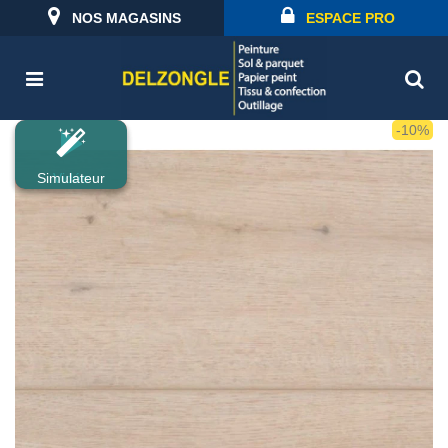
NOS MAGASINS
ESPACE PRO
-10%
Simulateur
Vidéo