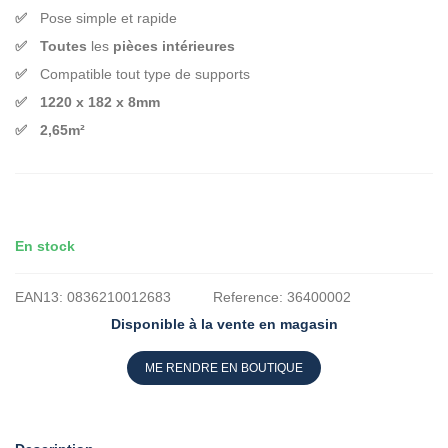
Pose simple et rapide
Toutes
les
pièces intérieures
Compatible tout type de supports
1220 x 182 x 8mm
2,65m²
En stock
EAN13:
0836210012683
Reference:
36400002
Disponible à la vente en magasin
ME RENDRE EN BOUTIQUE