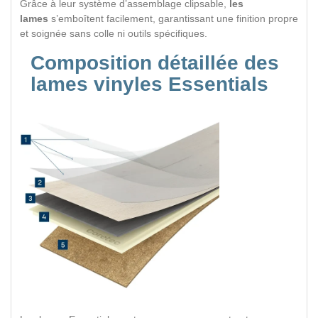
Grâce à leur système d’assemblage clipsable,
les
lames
s’emboîtent facilement, garantissant une finition propre
et soignée sans colle ni outils spécifiques.
Composition détaillée des
lames vinyles Essentials