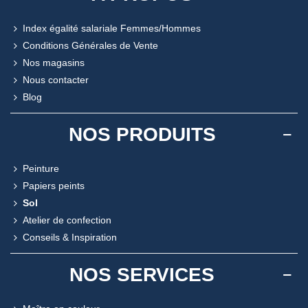
Index égalité salariale Femmes/Hommes
Conditions Générales de Vente
Nos magasins
Nous contacter
Blog
NOS PRODUITS
Peinture
Papiers peints
Sol
Atelier de confection
Conseils & Inspiration
NOS SERVICES