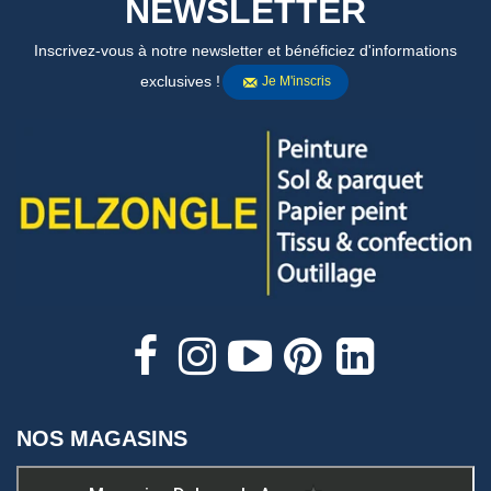
NEWSLETTER
Inscrivez-vous à notre newsletter et bénéficiez d'informations
exclusives !
Je M'inscris
NOS MAGASINS