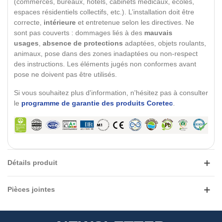
(commerces, bureaux, hôtels, cabinets médicaux, écoles,
espaces résidentiels collectifs, etc.). L’installation doit être
correcte,
intérieure
et entretenue selon les directives. Ne
sont pas couverts : dommages liés à des
mauvais
usages
,
absence de protections
adaptées, objets roulants,
animaux, pose dans des zones inadaptées ou non-respect
des instructions. Les éléments jugés non conformes avant
pose ne doivent pas être utilisés.
Si vous souhaitez plus d'information, n'hésitez pas à consulter
le
programme de garantie des produits Coretec
.
Détails produit
Pièces jointes