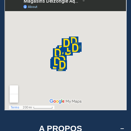
A PROPOS