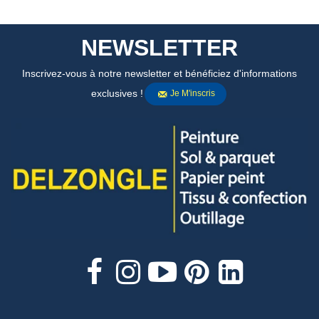
NEWSLETTER
Inscrivez-vous à notre newsletter et bénéficiez d'informations
exclusives !
Je M'inscris