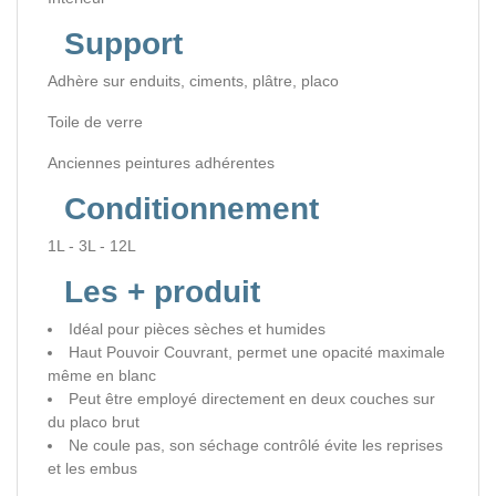
Support
Adhère sur enduits, ciments, plâtre, placo
Toile de verre
Anciennes peintures adhérentes
Conditionnement
1L - 3L - 12L
Les + produit
Idéal pour pièces sèches et humides
Haut Pouvoir Couvrant, permet une opacité maximale
même en blanc
Peut être employé directement en deux couches sur
du placo brut
Ne coule pas, son séchage contrôlé évite les reprises
et les embus