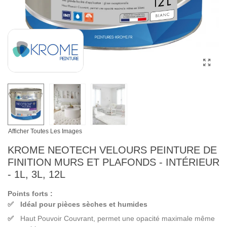
Afficher Toutes Les Images
KROME NEOTECH VELOURS PEINTURE DE
FINITION MURS ET PLAFONDS - INTÉRIEUR
- 1L, 3L, 12L
Points forts :
Idéal pour pièces sèches et humides
Haut Pouvoir Couvrant, permet une opacité maximale même