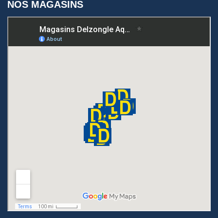
NOS MAGASINS