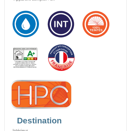
Destination
Intérieur