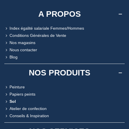
A PROPOS
Index égalité salariale Femmes/Hommes
Conditions Générales de Vente
Nos magasins
Nous contacter
Blog
NOS PRODUITS
Peinture
Papiers peints
Sol
Atelier de confection
Conseils & Inspiration