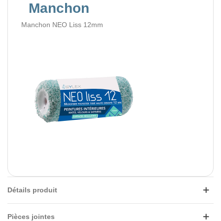
Manchon
Manchon NEO Liss 12mm
Détails produit
Pièces jointes